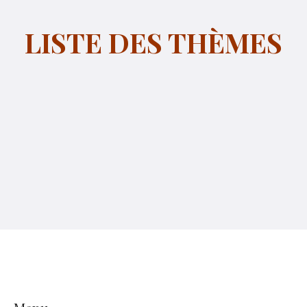
LISTE DES THÈMES