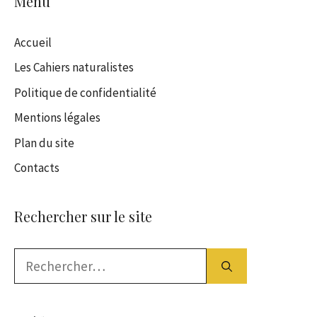
Menu
Accueil
Les Cahiers naturalistes
Politique de confidentialité
Mentions légales
Plan du site
Contacts
Rechercher sur le site
Rechercher :