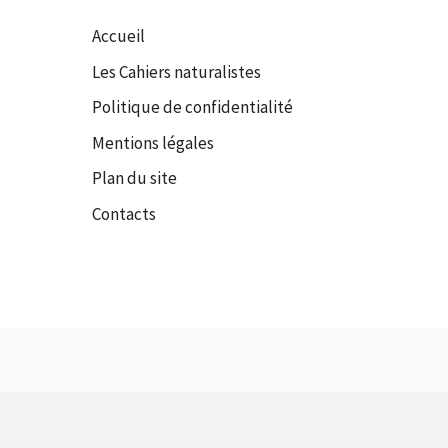
Accueil
Les Cahiers naturalistes
Politique de confidentialité
Mentions légales
Plan du site
Contacts