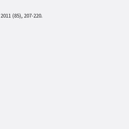
 2011 (85), 207-220.