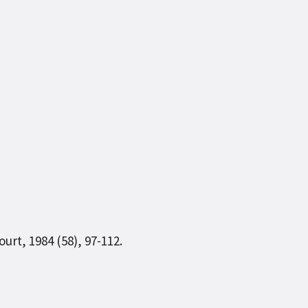
urt, 1984 (58), 97-112.