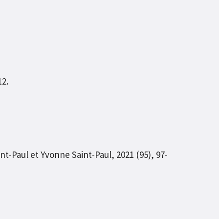
12.
t-Paul et Yvonne Saint-Paul, 2021 (95), 97-