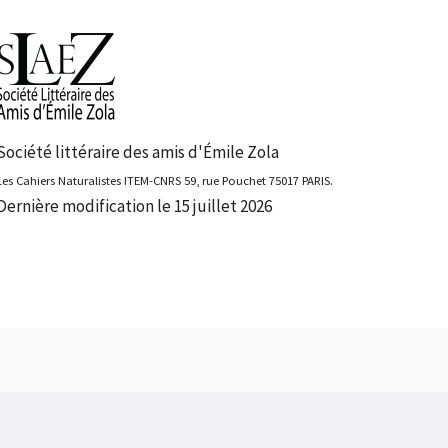
Société littéraire des amis d'Émile Zola
Les Cahiers Naturalistes ITEM-CNRS 59, rue Pouchet 75017 PARIS.
Dernière modification le 15 juillet 2026