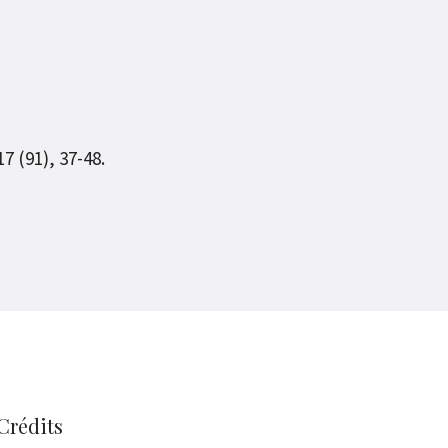
7 (91), 37-48.
Crédits