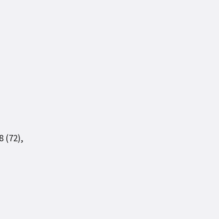
8 (72),