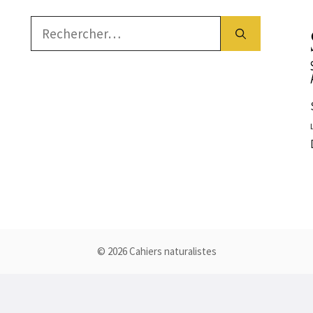
Rechercher :
© 2026 Cahiers naturalistes