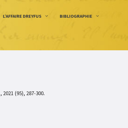
L’AFFAIRE DREYFUS
BIBLIOGRAPHIE
 2021 (95), 287-300.