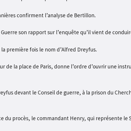
ières confirment l’analyse de Bertillon.
 Guerre son rapport sur l’enquête qu’il vient de conduir
la première fois le nom d’Alfred Dreyfus.
 de la place de Paris, donne l’ordre d’ouvrir une instruc
yfus devant le Conseil de guerre, à la prison du Cherc
e du procès, le commandant Henry, qui représente le S