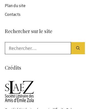
Plan du site
Contacts
Rechercher sur le site
Rechercher :
Crédits