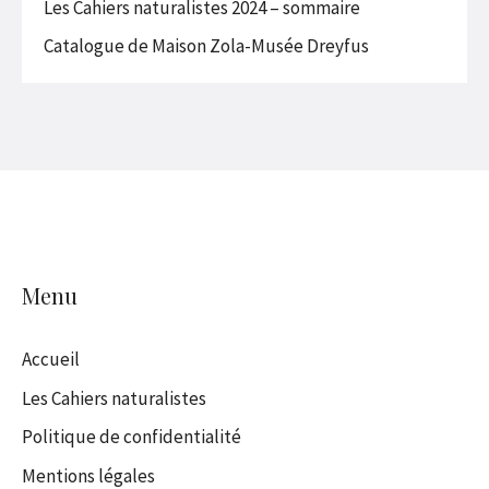
Les Cahiers naturalistes 2024 – sommaire
Catalogue de Maison Zola-Musée Dreyfus
Menu
Accueil
Les Cahiers naturalistes
Politique de confidentialité
Mentions légales