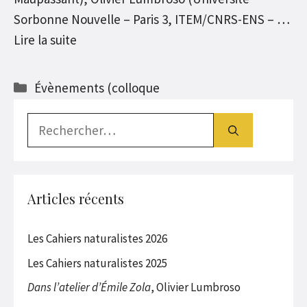
Sorbonne Nouvelle – Paris 3, ITEM/CNRS-ENS – …
Lire la suite
Catégories
Évènements (colloque
Rechercher :
Articles récents
Les Cahiers naturalistes 2026
Les Cahiers naturalistes 2025
Dans l’atelier d’Émile Zola
, Olivier Lumbroso