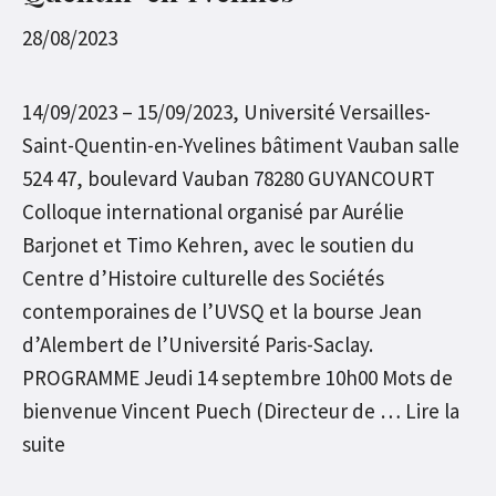
28/08/2023
14/09/2023 – 15/09/2023, Université Versailles-
Saint-Quentin-en-Yvelines bâtiment Vauban salle
524 47, boulevard Vauban 78280 GUYANCOURT
Colloque international organisé par Aurélie
Barjonet et Timo Kehren, avec le soutien du
Centre d’Histoire culturelle des Sociétés
contemporaines de l’UVSQ et la bourse Jean
d’Alembert de l’Université Paris-Saclay.
PROGRAMME Jeudi 14 septembre 10h00 Mots de
bienvenue Vincent Puech (Directeur de …
Lire la
suite