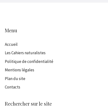
Menu
Accueil
Les Cahiers naturalistes
Politique de confidentialité
Mentions légales
Plan du site
Contacts
Rechercher sur le site