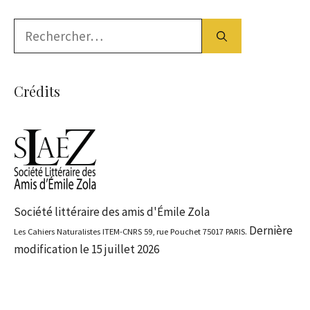
Rechercher :
Crédits
Société littéraire des amis d'Émile Zola
Dernière
Les Cahiers Naturalistes ITEM-CNRS 59, rue Pouchet 75017 PARIS.
modification le 15 juillet 2026