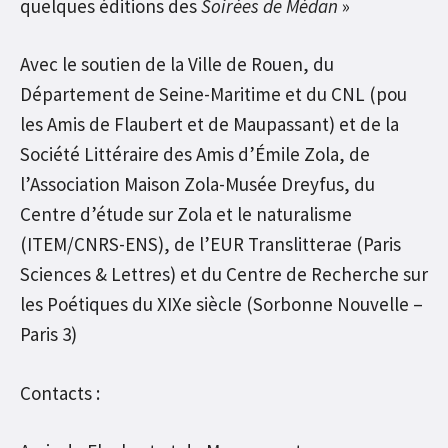
quelques éditions des
Soirées de Médan
»
Avec le soutien de la Ville de Rouen, du
Département de Seine-Maritime et du CNL (pou
les Amis de Flaubert et de Maupassant) et de la
Société Littéraire des Amis d’Émile Zola, de
l’Association Maison Zola-Musée Dreyfus, du
Centre d’étude sur Zola et le naturalisme
(ITEM/CNRS-ENS), de l’EUR Translitterae (Paris
Sciences & Lettres) et du Centre de Recherche sur
les Poétiques du XIXe siècle (Sorbonne Nouvelle –
Paris 3)
Contacts :