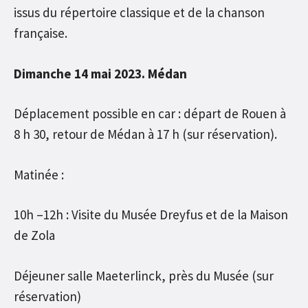
issus du répertoire classique et de la chanson
française.
Dimanche 14 mai 2023. Médan
Déplacement possible en car : départ de Rouen à
8 h 30, retour de Médan à 17 h (sur réservation).
Matinée :
10h –12h : Visite du Musée Dreyfus et de la Maison
de Zola
Déjeuner salle Maeterlinck, près du Musée (sur
réservation)