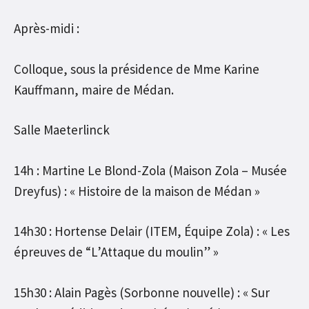
Après-midi :
Colloque, sous la présidence de Mme Karine
Kauffmann, maire de Médan.
Salle Maeterlinck
14h : Martine Le Blond-Zola (Maison Zola – Musée
Dreyfus) : « Histoire de la maison de Médan »
14h30 : Hortense Delair (ITEM, Équipe Zola) : « Les
épreuves de “L’Attaque du moulin” »
15h30 : Alain Pagès (Sorbonne nouvelle) : « Sur