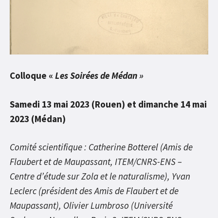
Colloque «
Les Soirées de Médan »
Samedi 13 mai 2023 (Rouen) et dimanche 14 mai
2023 (Médan)
Comité scientifique : Catherine Botterel (Amis de
Flaubert et de Maupassant, ITEM/CNRS-ENS –
Centre d’étude sur Zola et le naturalisme), Yvan
Leclerc (président des Amis de Flaubert et de
Maupassant), Olivier Lumbroso (Université