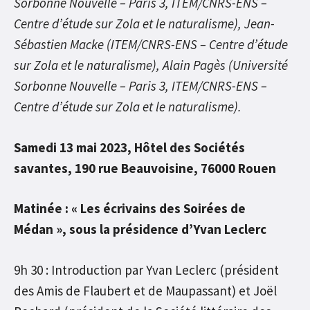
Sorbonne Nouvelle – Paris 3, ITEM/CNRS-ENS –
Centre d’étude sur Zola et le naturalisme), Jean-
Sébastien Macke (ITEM/CNRS-ENS – Centre d’étude
sur Zola et le naturalisme), Alain Pagès (Université
Sorbonne Nouvelle – Paris 3, ITEM/CNRS-ENS –
Centre d’étude sur Zola et le naturalisme).
Samedi 13 mai 2023, Hôtel des Sociétés
savantes, 190 rue Beauvoisine, 76000 Rouen
Matinée : « Les écrivains des Soirées de
Médan », sous la présidence d’Yvan Leclerc
9h 30 : Introduction par Yvan Leclerc (président
des Amis de Flaubert et de Maupassant) et Joël