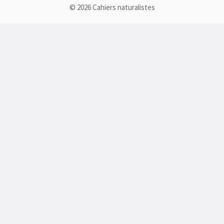
© 2026 Cahiers naturalistes