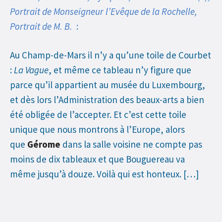
Portrait de Monseigneur l’Evêque de la Rochelle,
Portrait de M. B.
:
Au Champ-de-Mars il n’y a qu’une toile de Courbet
:
La Vague
, et même ce tableau n’y figure que
parce qu’il appartient au musée du Luxembourg,
et dès lors l’Administration des beaux-arts a bien
été obligée de l’accepter. Et c’est cette toile
unique que nous montrons à l’Europe, alors
que
Gérome
dans la salle voisine ne compte pas
moins de dix tableaux et que Bouguereau va
même jusqu’à douze. Voilà qui est honteux. […]