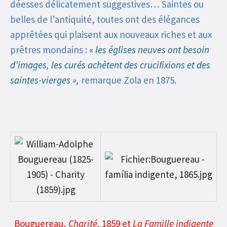
déesses délicatement suggestives… Saintes ou
belles de l’antiquité, toutes ont des élégances
apprêtées qui plaisent aux nouveaux riches et aux
prêtres mondains :
«
les églises neuves ont besoin
d’images, les curés achètent des crucifixions et des
saintes-vierges »,
remarque Zola en 1875.
Bouguereau,
Charité,
1859 et
La Famille indigente