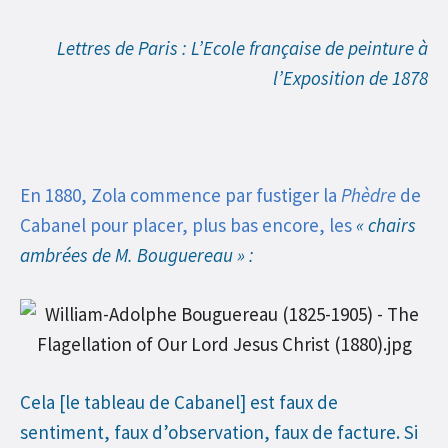
Lettres de Paris : L’Ecole française de peinture à
l’Exposition de 1878
En 1880, Zola commence par fustiger la
Phèdre
de
Cabanel pour placer, plus bas encore, les
« chairs
ambrées de M. Bouguereau » :
Cela [le tableau de Cabanel] est faux de
sentiment, faux d’observation, faux de facture. Si