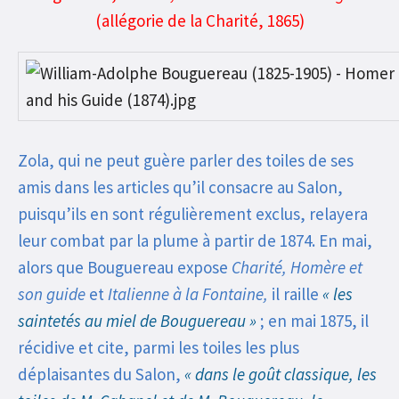
(allégorie de la Charité, 1865)
Zola, qui ne peut guère parler des toiles de ses
amis dans les articles qu’il consacre au Salon,
puisqu’ils en sont régulièrement exclus, relayera
leur combat par la plume à partir de 1874.
En mai,
alors que Bouguereau expose
Charité, Homère et
son guide
et
Italienne à la Fontaine,
il raille
« les
saintetés au miel de Bouguereau »
; en mai 1875, il
récidive et cite, parmi les toiles les plus
déplaisantes du Salon,
« dans le goût classique, les