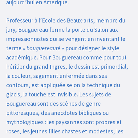
aujourd’hui en Amérique.
Professeur à l’Ecole des Beaux-arts, membre du
jury, Bouguereau ferme la porte du Salon aux
impressionnistes qui se vengent en inventant le
terme
« bouguereauté
» pour désigner le style
académique. Pour Bouguereau comme pour tout
héritier du grand Ingres, le dessin est primordial,
la couleur, sagement enfermée dans ses
contours, est appliquée selon la technique du
glacis, la touche est invisible. Les sujets de
Bouguereau sont des scènes de genre
pittoresques, des anecdotes bibliques ou
mythologiques : les paysannes sont propres et
roses, les jeunes filles chastes et modestes, les