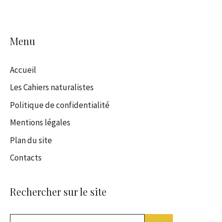
Menu
Accueil
Les Cahiers naturalistes
Politique de confidentialité
Mentions légales
Plan du site
Contacts
Rechercher sur le site
Rechercher :