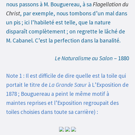
nous passons à M. Bouguereau, à sa
Flagellation du
Christ
, par exemple, nous tombons d’un mal dans
un pis ; ici l’habileté est telle, que la nature
disparaît complètement ; on regrette le lâché de
M. Cabanel. C’est la perfection dans la banalité.
Le Naturalisme au Salon
– 1880
Note 1 : Il est difficile de dire quelle est la toile qui
portait le titre de
La Grande Sœur
à L’Exposition de
1878 ; Bouguereau a peint le même motif à
maintes reprises et l’Exposition regroupait des
toiles choisies dans toute sa carrière) :