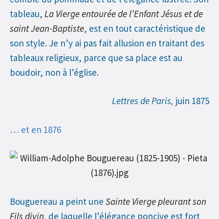
tableau,
La Vierge entourée de l’Enfant Jésus et de
saint Jean-Baptiste
, est en tout caractéristique de
son style. Je n’y ai pas fait allusion en traitant des
tableaux religieux, parce que sa place est au
boudoir, non à l’église.
Lettres de Paris,
juin 1875
… et en 1876
Bouguereau a peint une
Sainte Vierge pleurant son
Fils divin
,
de laquelle l’élégance poncive est fort