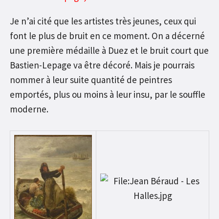
Je n’ai cité que les artistes très jeunes, ceux qui
font le plus de bruit en ce moment. On a décerné
une première médaille à Duez et le bruit court que
Bastien-Lepage va être décoré. Mais je pourrais
nommer à leur suite quantité de peintres
emportés, plus ou moins à leur insu, par le souffle
moderne.