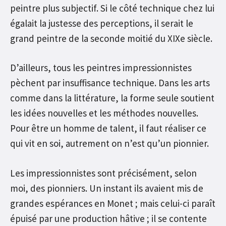
peintre plus subjectif. Si le côté technique chez lui
égalait la justesse des perceptions, il serait le
grand peintre de la seconde moitié du XIXe siècle.
D’ailleurs, tous les peintres impressionnistes
pèchent par insuffisance technique. Dans les arts
comme dans la littérature, la forme seule soutient
les idées nouvelles et les méthodes nouvelles.
Pour être un homme de talent, il faut réaliser ce
qui vit en soi, autrement on n’est qu’un pionnier.
Les impressionnistes sont précisément, selon
moi, des pionniers. Un instant ils avaient mis de
grandes espérances en Monet ; mais celui-ci paraît
épuisé par une production hâtive ; il se contente