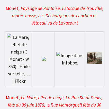
Monet,
Paysage de Pontoise,
Estacade de Trouville,
marée basse,
Les Déchargeurs de charbon
et
Vétheuil vu de Lavacourt
Monet,
La Mare, effet de neige,
La Rue Saint-Denis,
fête du 30 juin 1878,
la
Rue Montorgueil fête du 30