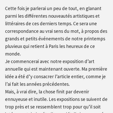
Cette fois je parlerai un peu de tout, en glanant
parmi les différentes nouveautés artistiques et
littéraires de ces derniers temps. Ce sera une
correspondance au vrai sens du mot, à propos des
grands et petits événements de notre printemps
pluvieux qui retient à Paris les heureux de ce
monde.
Je commencerai avec notre exposition d’art
annuelle qui est maintenant ouverte. Ma première
idée a été d’y consacrer l’article entier, comme je
l’ai fait les années précédentes.
Mais, à vrai dire, la chose finit par devenir
ennuyeuse et inutile. Les expositions se suivent de
trop près et se ressemblent trop pour qu’il soit