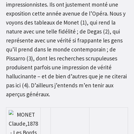
impressionnistes. Ils ont justement monté une
exposition cette année avenue de l’Opéra. Nous y
voyons des tableaux de Monet (1), qui rend la
nature avec une telle fidélité ; de Degas (2), qui
représente avec une vérité si frappante les gens
qu’il prend dans le monde contemporain ; de
Pissarro (3), dont les recherches scrupuleuses
produisent parfois une impression de vérité
hallucinante – et de bien d’autres que je ne citerai
pas ici (4). D’ailleurs j’entends m’en tenir aux
aperçus généraux.