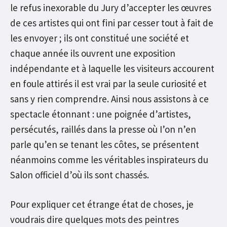
le refus inexorable du Jury d’accepter les œuvres
de ces artistes qui ont fini par cesser tout à fait de
les envoyer ; ils ont constitué une société et
chaque année ils ouvrent une exposition
indépendante et à laquelle les visiteurs accourent
en foule attirés il est vrai par la seule curiosité et
sans y rien comprendre. Ainsi nous assistons à ce
spectacle étonnant : une poignée d’artistes,
persécutés, raillés dans la presse où I’on n’en
parle qu’en se tenant les côtes, se présentent
néanmoins comme les véritables inspirateurs du
Salon officiel d’où ils sont chassés.
Pour expliquer cet étrange état de choses, je
voudrais dire quelques mots des peintres