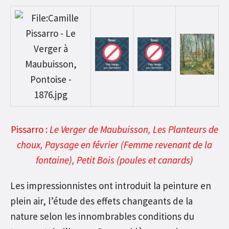
Pissarro :
Le Verger de Maubuisson, Les Planteurs de
choux, Paysage en février (Femme revenant de la
fontaine), Petit Bois (poules et canards)
Les impressionnistes ont introduit la peinture en
plein air, l’étude des effets changeants de la
nature selon les innombrables conditions du