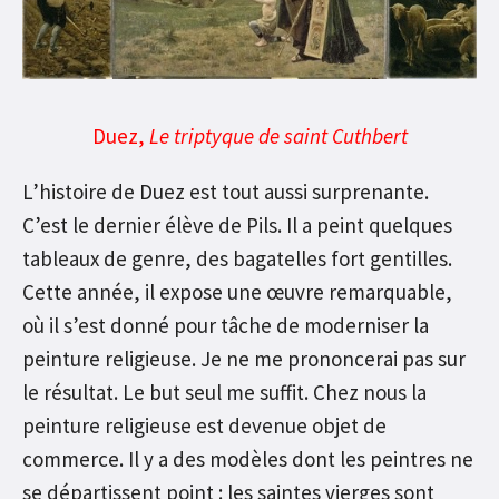
Duez,
Le triptyque de saint Cuthbert
L’histoire de Duez est tout aussi surprenante.
C’est le dernier élève de Pils. Il a peint quelques
tableaux de genre, des bagatelles fort gentilles.
Cette année, il expose une œuvre remarquable,
où il s’est donné pour tâche de moderniser la
peinture religieuse. Je ne me prononcerai pas sur
le résultat. Le but seul me suffit. Chez nous la
peinture religieuse est devenue objet de
commerce. Il y a des modèles dont les peintres ne
se départissent point : les saintes vierges sont