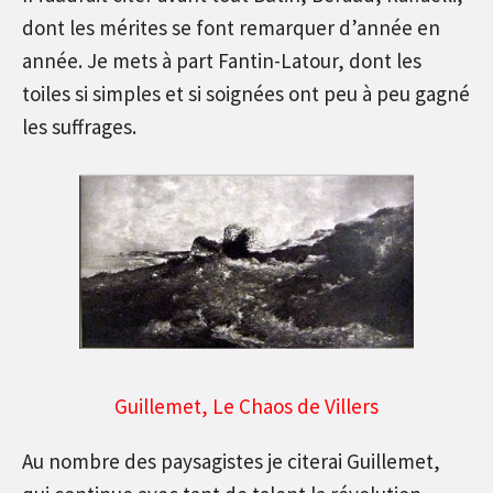
dont les mérites se font remarquer d’année en
année. Je mets à part Fantin-Latour, dont les
toiles si simples et si soignées ont peu à peu gagné
les suffrages.
Guillemet, Le Chaos de Villers
Au nombre des paysagistes je citerai Guillemet,