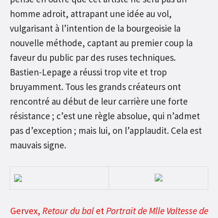
homme adroit, attrapant une idée au vol,
vulgarisant à l’intention de la bourgeoisie la
nouvelle méthode, captant au premier coup la
faveur du public par des ruses techniques.
Bastien-Lepage a réussi trop vite et trop
bruyamment. Tous les grands créateurs ont
rencontré au début de leur carrière une forte
résistance ; c’est une règle absolue, qui n’admet
pas d’exception ; mais lui, on l’applaudit. Cela est
mauvais signe.
Gervex,
Retour du bal
et
Portrait de Mlle Valtesse de