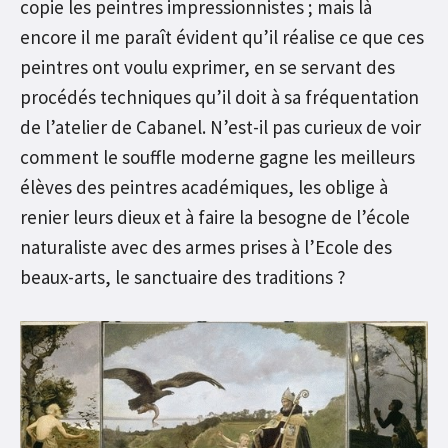
copie les peintres impressionnistes ; mais là
encore il me paraît évident qu’il réalise ce que ces
peintres ont voulu exprimer, en se servant des
procédés techniques qu’il doit à sa fréquentation
de l’atelier de Cabanel. N’est-il pas curieux de voir
comment le souffle moderne gagne les meilleurs
élèves des peintres académiques, les oblige à
renier leurs dieux et à faire la besogne de l’école
naturaliste avec des armes prises à l’Ecole des
beaux-arts, le sanctuaire des traditions ?