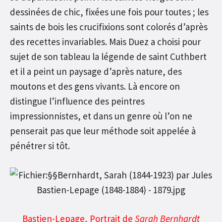
dessinées de chic, fixées une fois pour toutes ; les
saints de bois les crucifixions sont colorés d’après
des recettes invariables. Mais Duez a choisi pour
sujet de son tableau la légende de saint Cuthbert
et il a peint un paysage d’après nature, des
moutons et des gens vivants. Là encore on
distingue l’influence des peintres
impressionnistes, et dans un genre où l’on ne
penserait pas que leur méthode soit appelée à
pénétrer si tôt.
Bastien-Lepage, Portrait de
Sarah Bernhardt