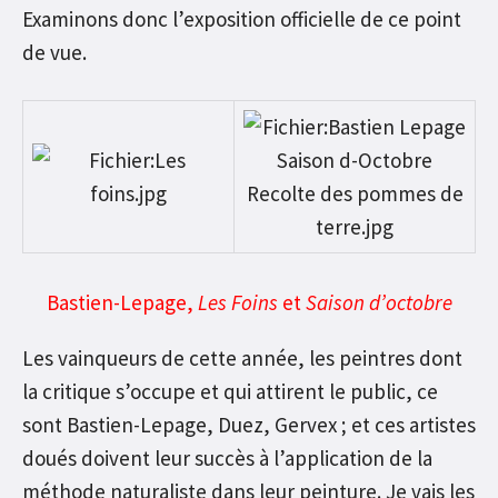
Examinons donc l’exposition officielle de ce point
de vue.
Bastien-Lepage,
Les Foins
et
Saison d’octobre
Les vainqueurs de cette année, les peintres dont
la critique s’occupe et qui attirent le public, ce
sont Bastien-Lepage, Duez, Gervex ; et ces artistes
doués doivent leur succès à l’application de la
méthode naturaliste dans leur peinture. Je vais les