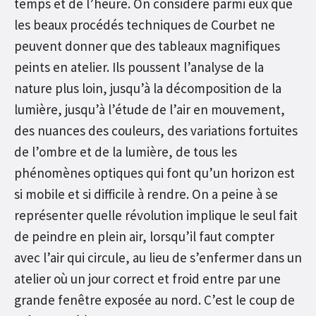
temps et de l’heure. On considère parmi eux que
les beaux procédés techniques de Courbet ne
peuvent donner que des tableaux magnifiques
peints en atelier. Ils poussent l’analyse de la
nature plus loin, jusqu’à la décomposition de la
lumière, jusqu’à l’étude de l’air en mouvement,
des nuances des couleurs, des variations fortuites
de l’ombre et de la lumière, de tous les
phénomènes optiques qui font qu’un horizon est
si mobile et si difficile à rendre. On a peine à se
représenter quelle révolution implique le seul fait
de peindre en plein air, lorsqu’il faut compter
avec l’air qui circule, au lieu de s’enfermer dans un
atelier où un jour correct et froid entre par une
grande fenêtre exposée au nord. C’est le coup de