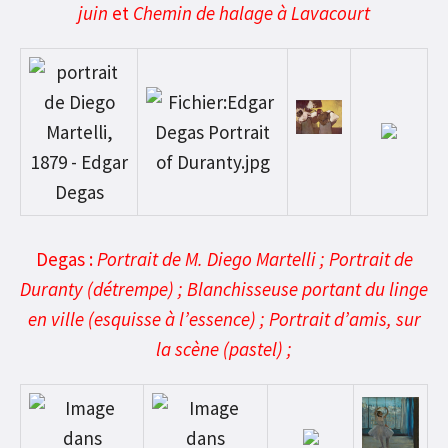
juin
et
Chemin de halage à Lavacourt
Degas :
Portrait de M. Diego Martelli ; Portrait de
Duranty (détrempe) ;
Blanchisseuse portant du linge
en ville (esquisse à l’essence)
; Portrait d’amis, sur
la scène (pastel) ;