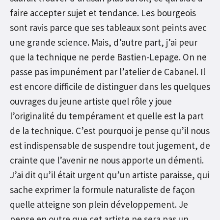
faire accepter sujet et tendance. Les bourgeois
sont ravis parce que ses tableaux sont peints avec
une grande science. Mais, d’autre part, j’ai peur
que la technique ne perde Bastien-Lepage. On ne
passe pas impunément par l’atelier de Cabanel. Il
est encore difficile de distinguer dans les quelques
ouvrages du jeune artiste quel rôle y joue
l’originalité du tempérament et quelle est la part
de la technique. C’est pourquoi je pense qu’il nous
est indispensable de suspendre tout jugement, de
crainte que l’avenir ne nous apporte un démenti.
J’ai dit qu’il était urgent qu’un artiste paraisse, qui
sache exprimer la formule naturaliste de façon
quelle atteigne son plein développement. Je
pense en outre que cet artiste ne sera pas un