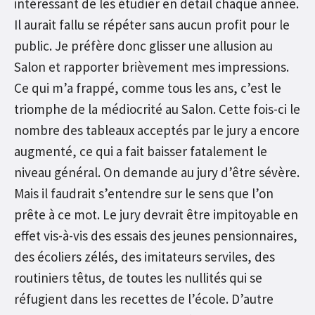
intéressant de les étudier en détail chaque année.
Il aurait fallu se répéter sans aucun profit pour le
public. Je préfère donc glisser une allusion au
Salon et rapporter brièvement mes impressions.
Ce qui m’a frappé, comme tous les ans, c’est le
triomphe de la médiocrité au Salon. Cette fois-ci le
nombre des tableaux acceptés par le jury a encore
augmenté, ce qui a fait baisser fatalement le
niveau général. On demande au jury d’être sévère.
Mais il faudrait s’entendre sur le sens que l’on
prête à ce mot. Le jury devrait être impitoyable en
effet vis-à-vis des essais des jeunes pensionnaires,
des écoliers zélés, des imitateurs serviles, des
routiniers têtus, de toutes les nullités qui se
réfugient dans les recettes de l’école. D’autre