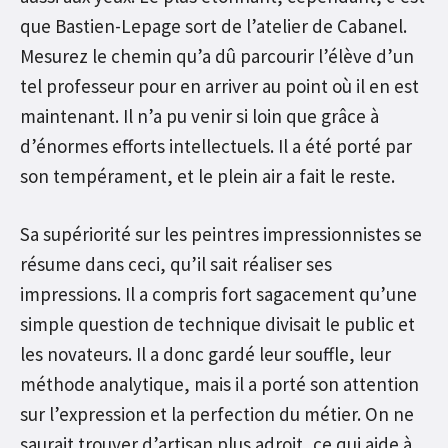
que Bastien-Lepage sort de l’atelier de Cabanel.
Mesurez le chemin qu’a dû parcourir l’élève d’un
tel professeur pour en arriver au point où il en est
maintenant. Il n’a pu venir si loin que grâce à
d’énormes efforts intellectuels. Il a été porté par
son tempérament, et le plein air a fait le reste.
Sa supériorité sur les peintres impressionnistes se
résume dans ceci, qu’il sait réaliser ses
impressions. Il a compris fort sagacement qu’une
simple question de technique divisait le public et
les novateurs. Il a donc gardé leur souffle, leur
méthode analytique, mais il a porté son attention
sur l’expression et la perfection du métier. On ne
saurait trouver d’artisan plus adroit, ce qui aide à