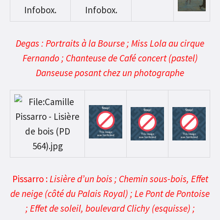
Degas : Portraits à la Bourse ; Miss Lola au cirque
Fernando ;
Chanteuse de Café concert (pastel)
Danseuse posant chez un photographe
Pissarro :
Lisière d’un bois ; Chemin sous-bois, Effet
de neige (côté du Palais Royal) ; Le Pont de Pontoise
; Effet de soleil, boulevard Clichy (esquisse) ;