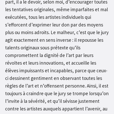
part, il a le devoir, selon moi, d’encourager toutes
les tentatives originales, même imparfaites et mal
exécutées, tous les artistes individuels qui
s’efforcent d’exprimer leur don par des moyens
plus ou moins adroits. Le malheur, c’est que le jury
agit exactement en sens inverse : il repousse les
talents originaux sous prétexte qu’ils
compromettent la dignité de l’art par leurs
révoltes et leurs innovations, et accueille les
élèves impuissants et incapables, parce que ceux-
ci dessinent gentiment en observant toutes les
règles de l’art et n’offensent personne. Ainsi, il est
toujours à craindre que le jury se trompe lorsqu’on
l’invite à la sévérité, et qu’il sévisse justement
contre les artistes auxquels appartient l’avenir, au