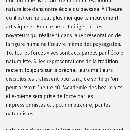
qui continue avec tant de talent la révolution
naturaliste dans notre école du paysage. À l’heure
qu’il est on ne peut plus nier que le mouvement
artistique en France ne soit dirigé par ces
novateurs qui réalisent dans la représentation de
la figure humaine l’œuvre même des paysagistes.
Toutes les forces vives sont accaparées par l’école
naturaliste. Si les représentations de la tradition
restent toujours sur la brèche, leurs meilleurs
disciples les trahissent pourtant, de sorte qu’on
peut prévoir l’heure où l’Académie des beaux-arts
elle-même sera prise de force par les
impressionnistes ou, pour mieux dire, par les
naturalistes.