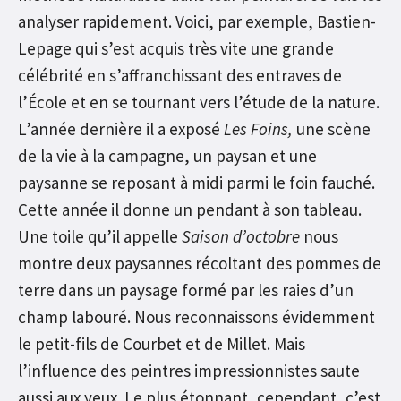
analyser rapidement. Voici, par exemple, Bastien-
Lepage qui s’est acquis très vite une grande
célébrité en s’affranchissant des entraves de
l’École et en se tournant vers l’étude de la nature.
L’année dernière il a exposé
Les Foins,
une scène
de la vie à la campagne, un paysan et une
paysanne se reposant à midi parmi le foin fauché.
Cette année il donne un pendant à son tableau.
Une toile qu’il appelle
Saison d’octobre
nous
montre deux paysannes récoltant des pommes de
terre dans un paysage formé par les raies d’un
champ labouré. Nous reconnaissons évidemment
le petit-fils de Courbet et de Millet. Mais
l’influence des peintres impressionnistes saute
aussi aux yeux. Le plus étonnant, cependant, c’est