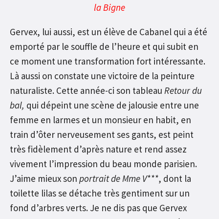
la Bigne
Gervex, lui aussi, est un élève de Cabanel qui a été
emporté par le souffle de l’heure et qui subit en
ce moment une transformation fort intéressante.
Là aussi on constate une victoire de la peinture
naturaliste. Cette année-ci son tableau
Retour du
bal,
qui dépeint une scène de jalousie entre une
femme en larmes et un monsieur en habit, en
train d’ôter nerveusement ses gants, est peint
très fidèlement d’après nature et rend assez
vivement l’impression du beau monde parisien.
J’aime mieux son
portrait de Mme V***
, dont la
toilette lilas se détache très gentiment sur un
fond d’arbres verts. Je ne dis pas que Gervex