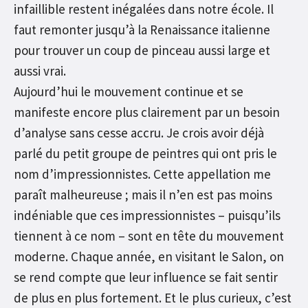
infaillible restent inégalées dans notre école. Il
faut remonter jusqu’à la Renaissance italienne
pour trouver un coup de pinceau aussi large et
aussi vrai.
Aujourd’hui le mouvement continue et se
manifeste encore plus clairement par un besoin
d’analyse sans cesse accru. Je crois avoir déjà
parlé du petit groupe de peintres qui ont pris le
nom d’impressionnistes. Cette appellation me
paraît malheureuse ; mais il n’en est pas moins
indéniable que ces impressionnistes – puisqu’ils
tiennent à ce nom – sont en tête du mouvement
moderne. Chaque année, en visitant le Salon, on
se rend compte que leur influence se fait sentir
de plus en plus fortement. Et le plus curieux, c’est