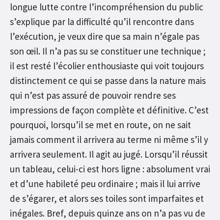
longue lutte contre l’incompréhension du public
s’explique par la difficulté qu’il rencontre dans
l’exécution, je veux dire que sa main n’égale pas
son œil. Il n’a pas su se constituer une technique ;
il est resté l’écolier enthousiaste qui voit toujours
distinctement ce qui se passe dans la nature mais
qui n’est pas assuré de pouvoir rendre ses
impressions de façon complète et définitive. C’est
pourquoi, lorsqu’il se met en route, on ne sait
jamais comment il arrivera au terme ni même s’il y
arrivera seulement. Il agit au jugé. Lorsqu’il réussit
un tableau, celui-ci est hors ligne : absolument vrai
et d’une habileté peu ordinaire ; mais il lui arrive
de s’égarer, et alors ses toiles sont imparfaites et
inégales. Bref, depuis quinze ans on n’a pas vu de