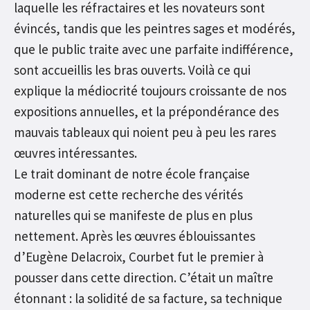
laquelle les réfractaires et les novateurs sont
évincés, tandis que les peintres sages et modérés,
que le public traite avec une parfaite indifférence,
sont accueillis les bras ouverts. Voilà ce qui
explique la médiocrité toujours croissante de nos
expositions annuelles, et la prépondérance des
mauvais tableaux qui noient peu à peu les rares
œuvres intéressantes.
Le trait dominant de notre école française
moderne est cette recherche des vérités
naturelles qui se manifeste de plus en plus
nettement. Après les œuvres éblouissantes
d’Eugène Delacroix, Courbet fut le premier à
pousser dans cette direction. C’était un maître
étonnant : la solidité de sa facture, sa technique