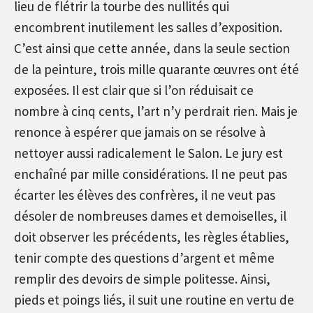
lieu de flétrir la tourbe des nullités qui
encombrent inutilement les salles d’exposition.
C’est ainsi que cette année, dans la seule section
de la peinture, trois mille quarante œuvres ont été
exposées. Il est clair que si l’on réduisait ce
nombre à cinq cents, l’art n’y perdrait rien. Mais je
renonce à espérer que jamais on se résolve à
nettoyer aussi radicalement le Salon. Le jury est
enchaîné par mille considérations. Il ne peut pas
écarter les élèves des confrères, il ne veut pas
désoler de nombreuses dames et demoiselles, il
doit observer les précédents, les règles établies,
tenir compte des questions d’argent et même
remplir des devoirs de simple politesse. Ainsi,
pieds et poings liés, il suit une routine en vertu de