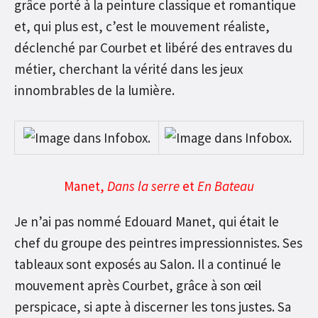
grâce porté à la peinture classique et romantique
et, qui plus est, c’est le mouvement réaliste,
déclenché par Courbet et libéré des entraves du
métier, cherchant la vérité dans les jeux
innombrables de la lumière.
Manet,
Dans la serre
et
En Bateau
Je n’ai pas nommé Edouard Manet, qui était le
chef du groupe des peintres impressionnistes. Ses
tableaux sont exposés au Salon. Il a continué le
mouvement après Courbet, grâce à son œil
perspicace, si apte à discerner les tons justes. Sa