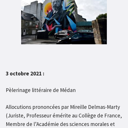
3 octobre 2021 :
Pèlerinage littéraire de Médan
Allocutions prononcées par Mireille Delmas-Marty
(Juriste, Professeur émérite au Collège de France,
Membre de l’Académie des sciences morales et