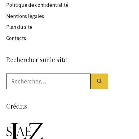
Politique de confidentialité
Mentions légales
Plan du site
Contacts
Rechercher sur le site
Rechercher :
Crédits