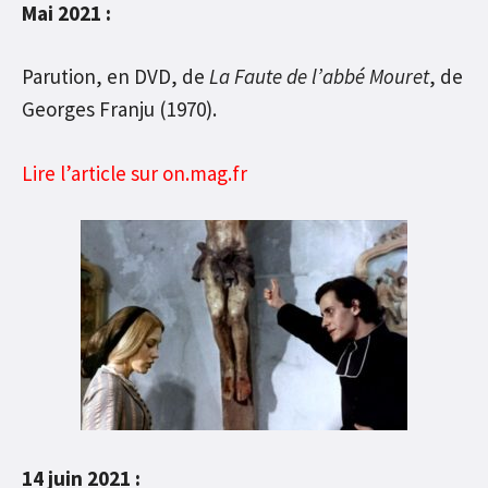
Mai 2021 :
Parution, en DVD, de
La Faute de l’abbé Mouret
, de
Georges Franju (1970).
Lire l’article sur on.mag.fr
14 juin 2021 :