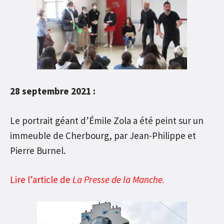
28 septembre 2021 :
Le portrait géant d’Émile Zola a été peint sur un
immeuble de Cherbourg, par Jean-Philippe et
Pierre Burnel.
Lire l’article de
La Presse de la Manche.