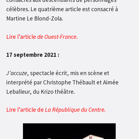
célèbres. Le quatrième article est consacré à
Martine Le Blond-Zola.
Lire l’article
de Ouest-France
.
17 septembre 2021 :
J’accuze
, spectacle écrit, mis en scène et
interprété par Christophe Thébault et Aimée
Leballeur, du Krizo théâtre.
Lire l’article de
La République du Centre
.