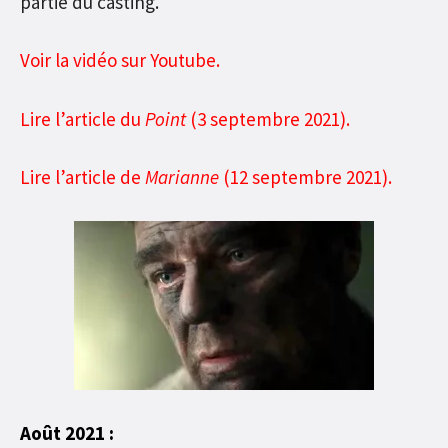
partie du casting.
Voir la vidéo sur Youtube.
Lire l’article du
Point
(3 septembre 2021).
Lire l’article de
Marianne
(12 septembre 2021).
Août 2021 :