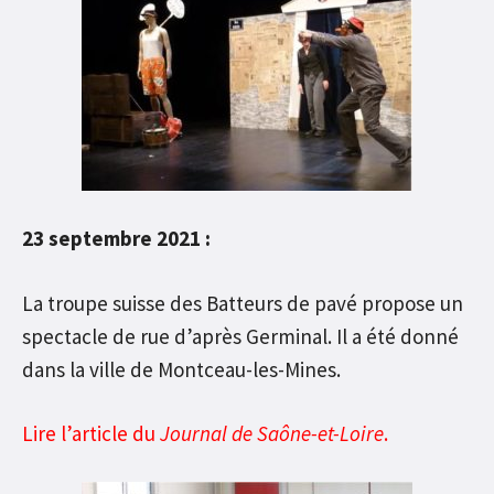
23 septembre 2021 :
La troupe suisse des Batteurs de pavé propose un
spectacle de rue d’après Germinal. Il a été donné
dans la ville de Montceau-les-Mines.
Lire l’article du
Journal de Saône-et-Loire
.