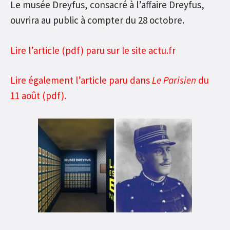
Le musée Dreyfus, consacré à l’affaire Dreyfus,
ouvrira au public à compter du 28 octobre.
Lire l’article (pdf) paru sur le site actu.fr
Lire également l’article paru dans
Le Parisien
du
11 août (pdf).