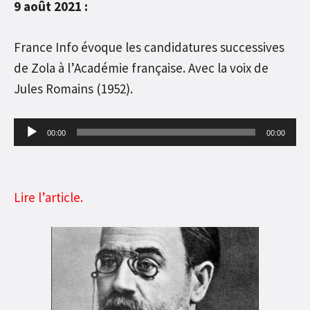
9 août 2021 :
France Info évoque les candidatures successives
de Zola à l’Académie française. Avec la voix de
Jules Romains (1952).
Lecteur
00:00
00:00
audio
Lire l’article.