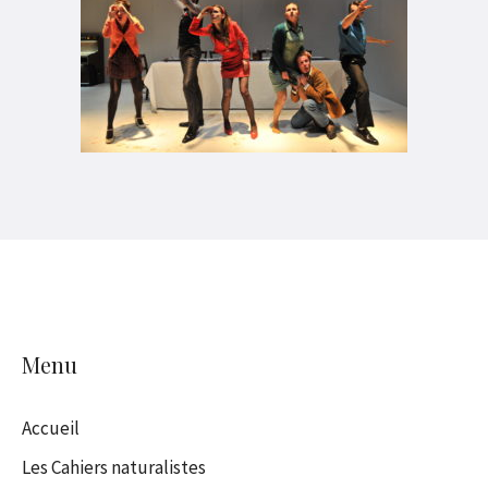
Menu
Accueil
Les Cahiers naturalistes