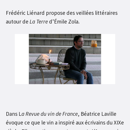
Frédéric Liénard propose des veillées littéraires
autour de
La Terre
d’Émile Zola.
Dans L
a Revue du vin de France
, Béatrice Laville
évoque ce que le vin a inspiré aux écrivains du XIXe