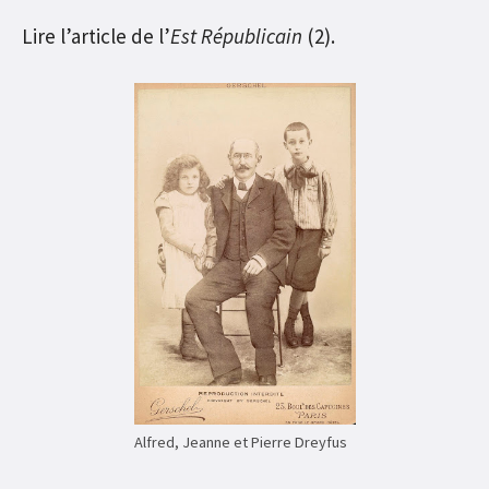
Lire l’article de l’
Est Républicain
(2).
Alfred, Jeanne et Pierre Dreyfus