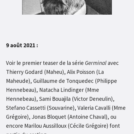
9 août 2021 :
Voir le premier teaser de la série
Germinal
avec
Thierry Godard (Maheu), Alix Poisson (La
Maheude), Guillaume de Tonquedec (Philippe
Hennebeau), Natacha Lindinger (Mme
Hennebeau), Sami Bouajila (Victor Deneulin),
Stefano Cassetti (Souvarine), Valeria Cavalli (Mme
Grégoire), Jonas Bloquet (Antoine Chaval), ou
encore Marilou Aussilloux (Cécile Grégoire) font