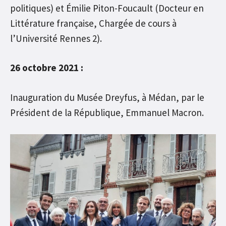
politiques) et Émilie Piton-Foucault (Docteur en
Littérature française, Chargée de cours à
l’Université Rennes 2).
26 octobre 2021 :
Inauguration du Musée Dreyfus, à Médan, par le
Président de la République, Emmanuel Macron.