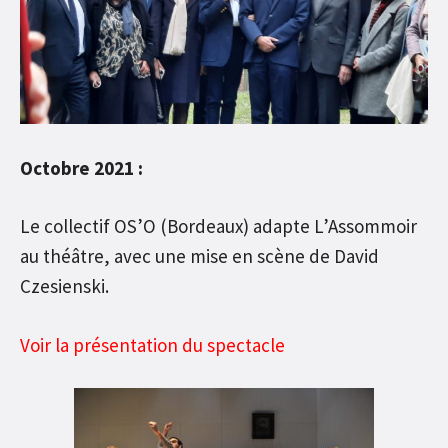
Octobre 2021 :
Le collectif OS’O (Bordeaux) adapte L’Assommoir
au théâtre, avec une mise en scène de David
Czesienski.
Voir la présentation du spectacle