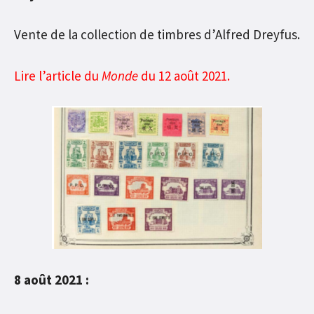
Vente de la collection de timbres d’Alfred Dreyfus.
Lire l’article du
Monde
du 12 août 2021.
8 août 2021 :