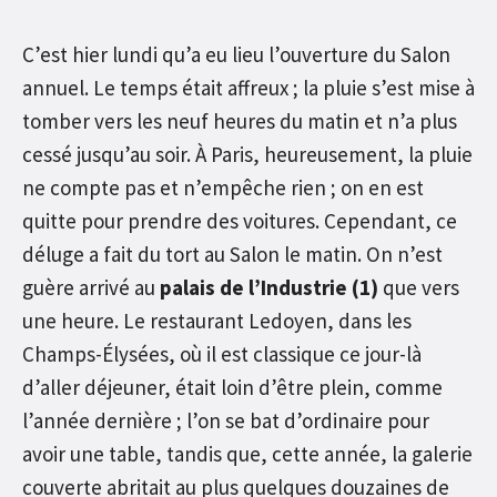
C’est hier lundi qu’a eu lieu l’ouverture du Salon
annuel. Le temps était affreux ; la pluie s’est mise à
tomber vers les neuf heures du matin et n’a plus
cessé jusqu’au soir. À Paris, heureusement, la pluie
ne compte pas et n’empêche rien ; on en est
quitte pour prendre des voitures. Cependant, ce
déluge a fait du tort au Salon le matin. On n’est
guère arrivé au
palais de l’Industrie
(1)
que vers
une heure. Le restaurant Ledoyen, dans les
Champs-Élysées, où il est classique ce jour-là
d’aller déjeuner, était loin d’être plein, comme
l’année dernière ; l’on se bat d’ordinaire pour
avoir une table, tandis que, cette année, la galerie
couverte abritait au plus quelques douzaines de