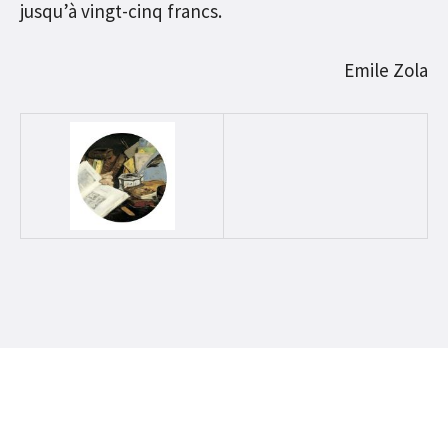
jusqu’à vingt-cinq francs.
Emile Zola