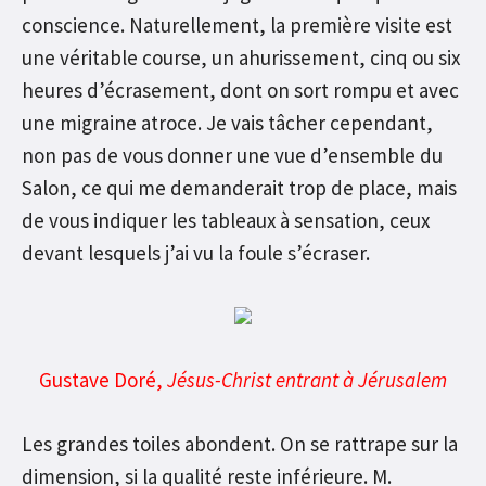
conscience. Naturellement, la première visite est
une véritable course, un ahurissement, cinq ou six
heures d’écrasement, dont on sort rompu et avec
une migraine atroce. Je vais tâcher cependant,
non pas de vous donner une vue d’ensemble du
Salon, ce qui me demanderait trop de place, mais
de vous indiquer les tableaux à sensation, ceux
devant lesquels j’ai vu la foule s’écraser.
Gustave Doré,
Jésus-Christ entrant à Jérusalem
Les grandes toiles abondent. On se rattrape sur la
dimension, si la qualité reste inférieure. M.