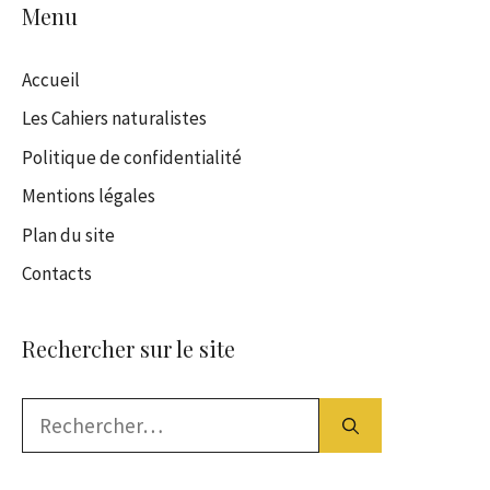
Menu
Accueil
Les Cahiers naturalistes
Politique de confidentialité
Mentions légales
Plan du site
Contacts
Rechercher sur le site
Rechercher :