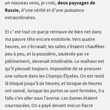
un nouveau venu, je crois,
deux paysages de
Russie,
d’une vérité et d’une puissance
extraordinaires.
Et c’ est tout ce que je retrouve de bien net dans
ma pauvre tête encore endolorie. Vers quatre
heures, on s’écrasait; les salles s’étaient chauffées
peu à peu, et la poussière, soulevée par ce
piétinement, devenait intolérable. Le malheur est
qu’il pleuvait toujours. Impossible de se procurer
une voiture dans les Champs-Élysées. On est resté
là bloqué jusqu’à six heures; et lorsque six heures
ont sonné, lorsque les portes se sont fermées, il a
fallu s’en aller sous l’averse. Les dames étaient
courroucées. On a payé devant moi un fiacre