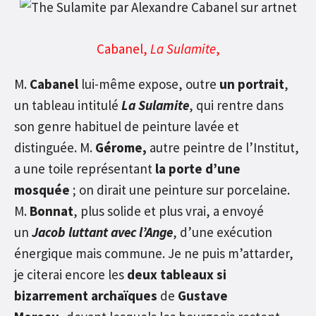
Cabanel,
La Sulamite
,
M.
Cabanel
lui-même expose, outre
un portrait
,
un tableau intitulé
La Sulamite
, qui rentre dans
son genre habituel de peinture lavée et
distinguée. M.
Gérome,
autre peintre de l’Institut,
a une toile représentant
la porte d’une
mosquée
; on dirait une peinture sur porcelaine.
M.
Bonnat
, plus solide et plus vrai, a envoyé
un
Jacob luttant avec l’Ange
, d’une exécution
énergique mais commune. Je ne puis m’attarder,
je citerai encore les
deux tableaux si
bizarrement archaïques
de
Gustave