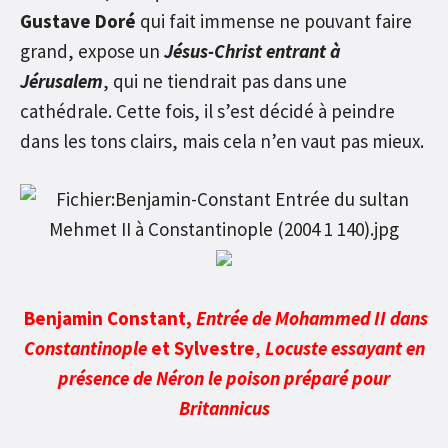
Gustave Doré
qui fait immense ne pouvant faire
grand, expose un
Jésus-Christ entrant à
Jérusalem
, qui ne tiendrait pas dans une
cathédrale. Cette fois, il s’est décidé à peindre
dans les tons clairs, mais cela n’en vaut pas mieux.
Benjamin Constant,
Entrée de Mohammed II dans
Constantinople
et Sylvestre
,
Locuste essayant en
présence de Néron le poison préparé pour
Britannicus