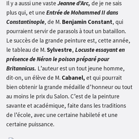
Il y a aussi une vaste
Jeanne d’Arc,
de je ne sais
plus qui, et une
Entrée de Mohammed II dans
Constantinople
, de M.
Benjamin Constant
, qui
pourraient servir de parasols à tout un bataillon.
Le succès de la grande peinture est, cette année,
le tableau de M.
Sylvestre
,
Locuste essayant en
présence de Néron le poison préparé pour
Britannicus.
L’auteur est un tout jeune homme,
dit-on, un élève de M.
Cabanel,
et qui pourrait
bien obtenir la grande médaille d’honneur ou tout
au moins le prix du Salon. C’est de la peinture
savante et académique, faite dans les traditions
de l’école, avec une certaine habileté et une
certaine puissance.