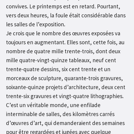
convives. Le printemps est en retard. Pourtant,
vers deux heures, la foule était considérable dans
les salles de l’exposition.
Je crois que le nombre des œuvres exposées va
toujours en augmentant. Elles sont, cette fois, au
nombre de quatre mille trente-trois, dont deux
mille quatre-vingt-quinze tableaux, neuf cent
trente-quatre dessins, six cent trente et un
morceaux de sculpture, quarante-trois gravures,
soixante-quinze projets d’architecture, deux cent
trente-six gravures et vingt-quatre lithographies.
C’est un véritable monde, une enfilade
interminable de salles, des kilomètres carrés
d’œuvres d’art, qui demanderaient des semaines
pour être regardées et jugées avec quelque