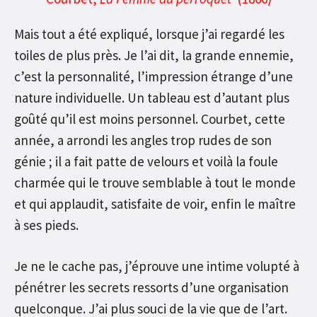
Mais tout a été expliqué, lorsque j’ai regardé les
toiles de plus près. Je l’ai dit, la grande ennemie,
c’est la personnalité, l’impression étrange d’une
nature individuelle. Un tableau est d’autant plus
goûté qu’il est moins personnel. Courbet, cette
année, a arrondi les angles trop rudes de son
génie ; il a fait patte de velours et voilà la foule
charmée qui le trouve semblable à tout le monde
et qui applaudit, satisfaite de voir, enfin le maître
à ses pieds.
Je ne le cache pas, j’éprouve une intime volupté à
pénétrer les secrets ressorts d’une organisation
quelconque. J’ai plus souci de la vie que de l’art.