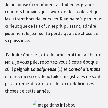
Je m’amuse énormément à étudier les grands
courants humains qui traversent les foules et qui
les jettent hors de leurs lits. Rien ne m’a paru plus
curieux que ce fait d’un esprit puissant, admiré
justement le jour où il a perdu quelque chose de
sa puissance.
J’admire Courbet, et je le prouverai tout à l’heure.
Mais, je vous prie, reportez-vous à cette époque
où il peignait
La Baigneuse
(1) et
Convoi d’Omans
,
et dites-moi si ces deux toiles magistrales ne sont
pas autrement fortes que les deux délicieuses
choses de cette année.