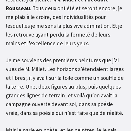
Rousseau
. Tous deux ont été et seront encore, je
me plais à le croire, des individualités pour
lesquelles je me sens la plus vive admiration. Et je
les retrouve ayant perdu la fermeté de leurs
mains et l’excellence de leurs yeux.
Je me souviens des premières peintures que j’ai
vues de M. Millet. Les horizons s’étendaient larges
et libres ; il y avait sur la toile comme un souffle de
la terre. Une, deux figures au plus, puis quelques
grandes lignes de terrain, et voilà qu’on avait la
campagne ouverte devant soi, dans sa poésie
vraie, dans sa poésie qui n’est faite que de réalité.
Mais je parle en poète, et les peintres, je le sais,