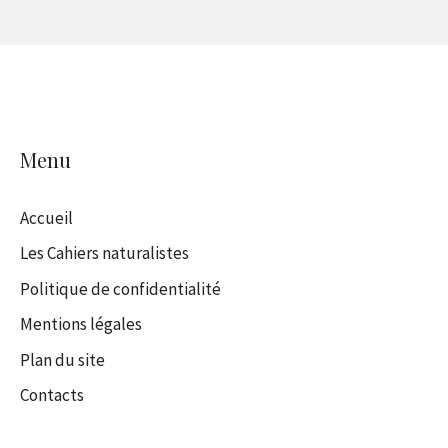
Menu
Accueil
Les Cahiers naturalistes
Politique de confidentialité
Mentions légales
Plan du site
Contacts