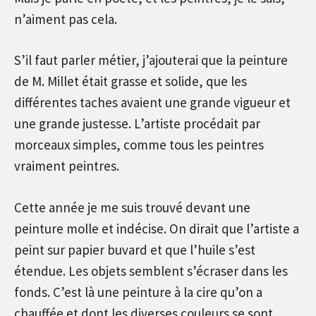
n’aiment pas cela.
S’il faut parler métier, j’ajouterai que la peinture
de M. Millet était grasse et solide, que les
différentes taches avaient une grande vigueur et
une grande justesse. L’artiste procédait par
morceaux simples, comme tous les peintres
vraiment peintres.
Cette année je me suis trouvé devant une
peinture molle et indécise. On dirait que l’artiste a
peint sur papier buvard et que l’huile s’est
étendue. Les objets semblent s’écraser dans les
fonds. C’est là une peinture à la cire qu’on a
chauffée et dont les diverses couleurs se sont