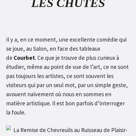
LES CHUTES
Il y a, en ce moment, une excellente comédie qui
se joue, au Salon, en face des tableaux
de
Courbet
. Ce que je trouve de plus curieux à
étudier, même au point de vue de l’art, ce ne sont
pas toujours les artistes, ce sont souvent les
visiteurs qui par un seul mot, par un simple geste,
avouent naïvement où nous en sommes en
matière artistique. Il est bon parfois d’interroger
la foule.