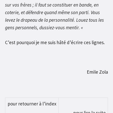
sur vos frères ; il faut se constituer en bande, en
coterie, et défendre quand même son parti. Vous
levez le drapeau de la personnalité. Louez tous les
gens personnels, dussiez-vous mentir. «
C’est pourquoi je me suis hâté d’écrire ces lignes.
Emile Zola
pour retourner à l’index
pour lire la suite