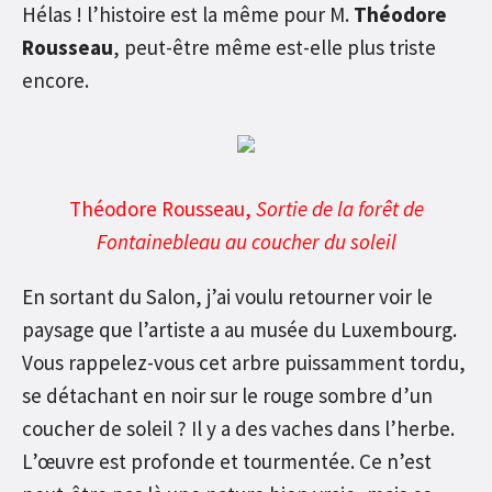
Hélas ! l’histoire est la même pour M.
Théodore
Rousseau
, peut-être même est-elle plus triste
encore.
Théodore Rousseau,
Sortie de la forêt de
Fontainebleau au coucher du soleil
En sortant du Salon, j’ai voulu retourner voir le
paysage que l’artiste a au musée du Luxembourg.
Vous rappelez-vous cet arbre puissamment tordu,
se détachant en noir sur le rouge sombre d’un
coucher de soleil ? Il y a des vaches dans l’herbe.
L’œuvre est profonde et tourmentée. Ce n’est