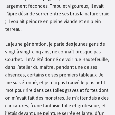
largement fécondes. Trapu et vigoureux, il avait
l’âpre désir de serrer entre ses bras la nature vraie
; il voulait peindre en pleine viande et en plein
terreau.
La jeune génération, je parle des jeunes gens de
vingt à vingt-cinq ans, ne connaît presque pas
Courbet. Il m’a été donné de voir rue Hautefeuille,
dans l’atelier du maître, pendant une de ses
absences, certains de ses premiers tableaux. Je
me suis étonné, et je n’ai pas trouvé le plus petit
mot pour rire dans ces toiles graves et fortes dont
on m’avait fait des monstres. Je m’attendais à des
caricatures, à une fantaisie folle et grotesque, et
j’étais devant une peinture serrée et large, d’un