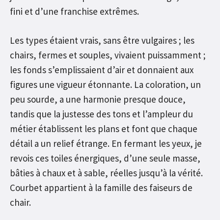
fini et d’une franchise extrêmes.
Les types étaient vrais, sans être vulgaires ; les
chairs, fermes et souples, vivaient puissamment ;
les fonds s’emplissaient d’air et donnaient aux
figures une vigueur étonnante. La coloration, un
peu sourde, a une harmonie presque douce,
tandis que la justesse des tons et l’ampleur du
métier établissent les plans et font que chaque
détail a un relief étrange. En fermant les yeux, je
revois ces toiles énergiques, d’une seule masse,
bâties à chaux et à sable, réelles jusqu’à la vérité.
Courbet appartient à la famille des faiseurs de
chair.