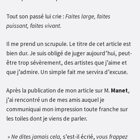
Tout son passé lui crie :
Faites large, faites
puissant, faites vivant.
Il me prend un scrupule. Le titre de cet article est
bien dur. Je suis obligé de juger aujourd’hui, peut-
être trop sévèrement, des artistes que j’aime et
que j’admire. Un simple fait me servira d’excuse.
Après la publication de
mon article sur M.
Manet
,
j’ai rencontré un de mes amis auquel je
communiquai mon impression toute franche sur
les toiles dont je viens de parler.
» Ne dites jamais cela,
s’est-il écrié,
vous frappez