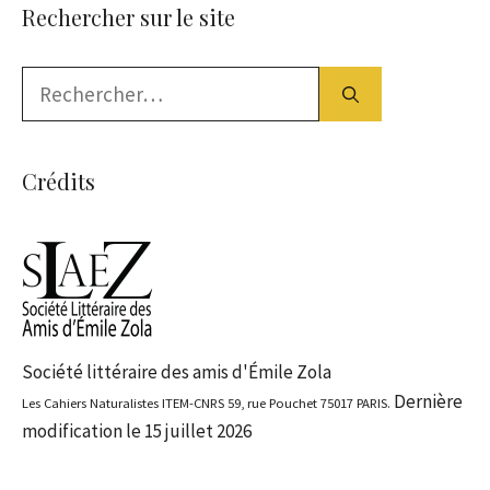
Rechercher sur le site
Rechercher :
Crédits
Société littéraire des amis d'Émile Zola
Dernière
Les Cahiers Naturalistes ITEM-CNRS 59, rue Pouchet 75017 PARIS.
modification le 15 juillet 2026