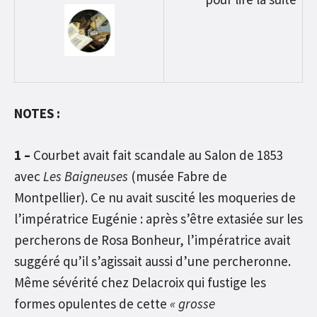
NOTES :
1 –
Courbet avait fait scandale au Salon de 1853
avec
Les Baigneuses
(musée Fabre de
Montpellier). Ce nu avait suscité les moqueries de
l’impératrice Eugénie : après s’être extasiée sur les
percherons de Rosa Bonheur, l’impératrice avait
suggéré qu’il s’agissait aussi d’une percheronne.
Même sévérité chez Delacroix qui fustige les
formes opulentes de cette
« grosse