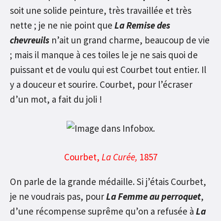
soit une solide peinture, très travaillée et très
nette ; je ne nie point que
La Remise des
chevreuils
n’ait un grand charme, beaucoup de vie
; mais il manque à ces toiles le je ne sais quoi de
puissant et de voulu qui est Courbet tout entier. Il
y a douceur et sourire. Courbet, pour l’écraser
d’un mot, a fait du joli !
Courbet,
La Curée,
1857
On parle de la grande médaille. Si j’étais Courbet,
je ne voudrais pas, pour
La Femme au perroquet
,
d’une récompense suprême qu’on a refusée à
La