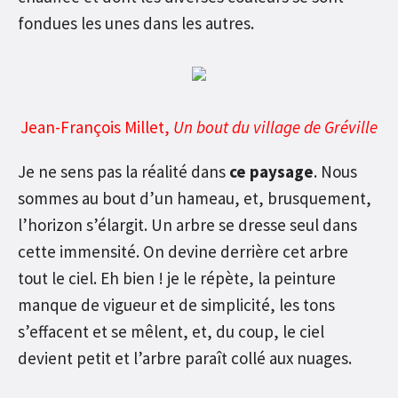
fondues les unes dans les autres.
Jean-François Millet,
Un bout du village de Gréville
Je ne sens pas la réalité dans
ce paysage
. Nous
sommes au bout d’un hameau, et, brusquement,
l’horizon s’élargit. Un arbre se dresse seul dans
cette immensité. On devine derrière cet arbre
tout le ciel. Eh bien ! je le répète, la peinture
manque de vigueur et de simplicité, les tons
s’effacent et se mêlent, et, du coup, le ciel
devient petit et l’arbre paraît collé aux nuages.