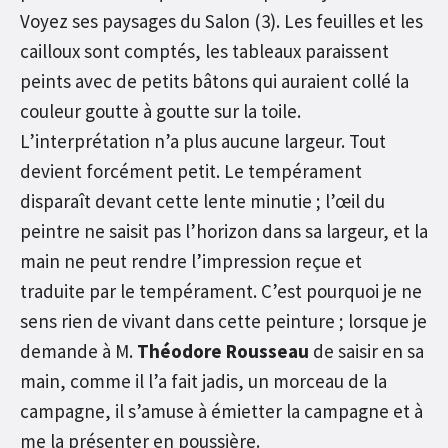
Voyez ses paysages du Salon (3). Les feuilles et les
cailloux sont comptés, les tableaux paraissent
peints avec de petits bâtons qui auraient collé la
couleur goutte à goutte sur la toile.
L’interprétation n’a plus aucune largeur. Tout
devient forcément petit. Le tempérament
disparaît devant cette lente minutie ; l’œil du
peintre ne saisit pas l’horizon dans sa largeur, et la
main ne peut rendre l’impression reçue et
traduite par le tempérament. C’est pourquoi je ne
sens rien de vivant dans cette peinture ; lorsque je
demande à M.
Théodore Rousseau
de saisir en sa
main, comme il l’a fait jadis, un morceau de la
campagne, il s’amuse à émietter la campagne et à
me la présenter en poussière.