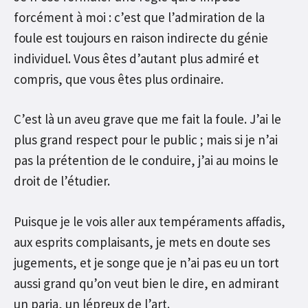
forcément à moi : c’est que l’admiration de la
foule est toujours en raison indirecte du génie
individuel. Vous êtes d’autant plus admiré et
compris, que vous êtes plus ordinaire.
C’est là un aveu grave que me fait la foule. J’ai le
plus grand respect pour le public ; mais si je n’ai
pas la prétention de le conduire, j’ai au moins le
droit de l’étudier.
Puisque je le vois aller aux tempéraments affadis,
aux esprits complaisants, je mets en doute ses
jugements, et je songe que je n’ai pas eu un tort
aussi grand qu’on veut bien le dire, en admirant
un paria, un lépreux de l’art.