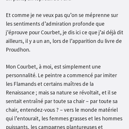
Et comme je ne veux pas qu’on se méprenne sur
les sentiments d’admiration profonde que
j’éprouve pour Courbet, je dis ici ce que j’ai déjà dit
ailleurs, il y a un an, lors de l’apparition du livre de
Proudhon.
Mon Courbet, à moi, est simplement une
personnalité. Le peintre a commencé par imiter
les Flamands et certains maîtres de la
Renaissance ; mais sa nature se révoltait, et il se
sentait entraîné par toute sa chair – par toute sa
chair, entendez-vous ? – vers le monde matériel
qui l’entourait, les femmes grasses et les hommes
puissants, les campagnes plantureuses et