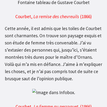
Courbet,
La remise des chevreuils
(1866)
Cette année, il est admis que les toiles de Courbet
sont charmantes. On trouve son paysage exquis et
son étude de femme très convenable. J’ai vu
s’extasier des personnes qui, jusqu’ici, s’étaient
montrées très dures pour le maître d’Ornans.
Voilà qui m’a mis en défiance. J’aime à m’expliquer
les choses, et je n’ai pas compris tout de suite ce
brusque saut de l’opinion publique.
Courbet,
La Femme au perroquet
(1866)