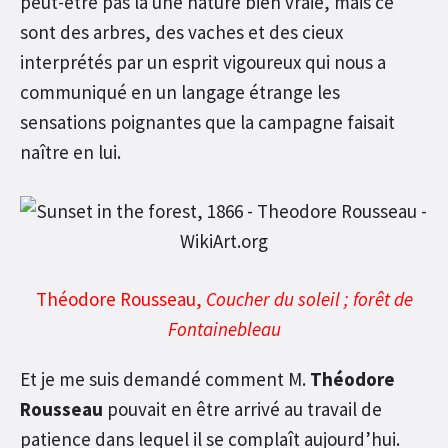
peut-être pas là une nature bien vraie, mais ce
sont des arbres, des vaches et des cieux
interprétés par un esprit vigoureux qui nous a
communiqué en un langage étrange les
sensations poignantes que la campagne faisait
naître en lui.
Théodore Rousseau,
Coucher du soleil ; forêt de
Fontainebleau
Et je me suis demandé comment M.
Théodore
Rousseau
pouvait en être arrivé au travail de
patience dans lequel il se complaît aujourd’hui.