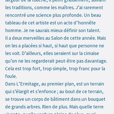
les traditions, comme les maîtres. J’ai rarement
rencontré une science plus profonde. Un beau
tableau de cet artiste est un acte d’honnête
homme. Je ne saurais mieux définir son talent.
Il a deux merveilles au Salon de cette année. Mais
on les a placées si haut, si haut que personne ne
les voit. D’ailleurs, elles seraient sur la cimaise
qu’on ne les regarderait peut-être pas davantage.
Cela est trop fort, trop simple, trop franc pour la
foule.
Dans L’Ermitage, au premier plan, est un terrain
qui s’élargit et s’enfonce ; au bout de ce terrain,
se trouve un corps de bâtiment dans un bouquet
de grands arbres. Rien de plus. Mais quelle terre