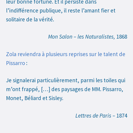
leur bonne fortune. Et il persiste dans
l’indifférence publique, il reste l’amant fier et
solitaire de la vérité.
Mon Salon – les Naturalistes,
1868
Zola reviendra à plusieurs reprises sur le talent de
Pissarro
:
Je signalerai particulièrement, parmi les toiles qui
m’ont frappé, […] des paysages de MM. Pissarro,
Monet, Béliard et Sisley.
Lettres de Paris –
1874