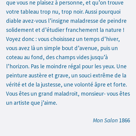
que vous ne plaisez à personne, et qu’on trouve
votre tableau trop nu, trop noir. Aussi pourquoi
diable avez-vous l’insigne maladresse de peindre
solidement et d’étudier franchement la nature !
Voyez donc : vous choisissez un temps d’hiver,
vous avez là un simple bout d’avenue, puis un
coteau au fond, des champs vides jusqu’à
l’horizon. Pas le moindre régal pour les yeux. Une
peinture austère et grave, un souci extrême de la
vérité et de la justesse, une volonté âpre et forte.
Vous êtes un grand maladroit, monsieur- vous êtes
un artiste que j’aime.
Mon Salon
1866