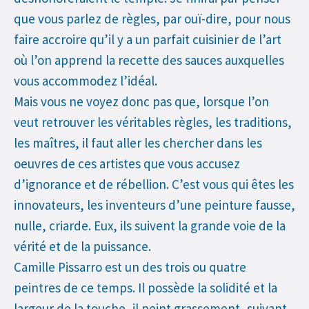
que vous parlez de règles, par ouï-dire, pour nous
faire accroire qu’il y a un parfait cuisinier de l’art
où l’on apprend la recette des sauces auxquelles
vous accommodez l’idéal.
Mais vous ne voyez donc pas que, lorsque l’on
veut retrouver les véritables règles, les traditions,
les maîtres, il faut aller les chercher dans les
oeuvres de ces artistes que vous accusez
d’ignorance et de rébellion. C’est vous qui êtes les
innovateurs, les inventeurs d’une peinture fausse,
nulle, criarde. Eux, ils suivent la grande voie de la
vérité et de la puissance.
Camille Pissarro est un des trois ou quatre
peintres de ce temps. Il possède la solidité et la
largeur de la touche, il peint grassement, suivant