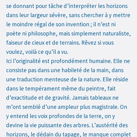
se donnant pour tâche d’interpréter les horizons
dans leur largeur sévère, sans chercher à y mettre
le moindre régal de son invention ; il n’est ni
poète ni philosophe, mais simplement naturaliste,
faiseur de cieux et de terrains. Rêvez si vous
voulez, voilà ce qu’il a vu.
Ici l’originalité est profondément humaine. Elle ne
consiste pas dans une habileté de la main, dans
une traduction menteuse de la nature. Elle réside
dans le tempérament même du peintre, fait
d’exactitude et de gravité. Jamais tableaux ne
m’ont semblé d’une ampleur plus magistrale. On
y entend les voix profondes de la terre, on y
devine la vie puissante des arbres. L’austérité des
horizons, le dédain du tapage, le manque complet