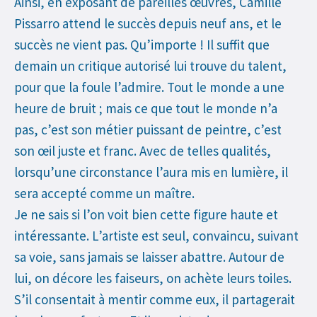
Ainsi, en exposant de pareilles œuvres, Camille
Pissarro attend le succès depuis neuf ans, et le
succès ne vient pas. Qu’importe ! Il suffit que
demain un critique autorisé lui trouve du talent,
pour que la foule l’admire. Tout le monde a une
heure de bruit ; mais ce que tout le monde n’a
pas, c’est son métier puissant de peintre, c’est
son œil juste et franc. Avec de telles qualités,
lorsqu’une circonstance l’aura mis en lumière, il
sera accepté comme un maître.
Je ne sais si l’on voit bien cette figure haute et
intéressante. L’artiste est seul, convaincu, suivant
sa voie, sans jamais se laisser abattre. Autour de
lui, on décore les faiseurs, on achète leurs toiles.
S’il consentait à mentir comme eux, il partagerait