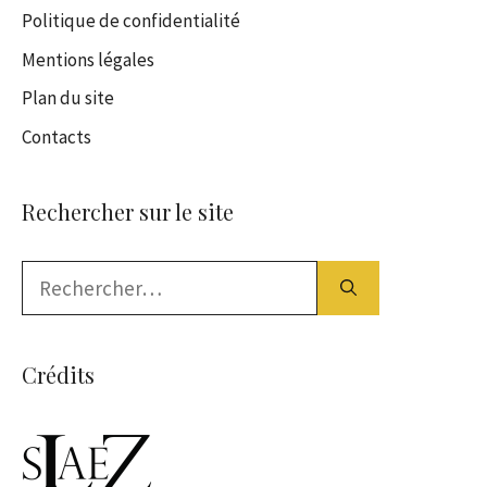
Politique de confidentialité
Mentions légales
Plan du site
Contacts
Rechercher sur le site
Rechercher :
Crédits