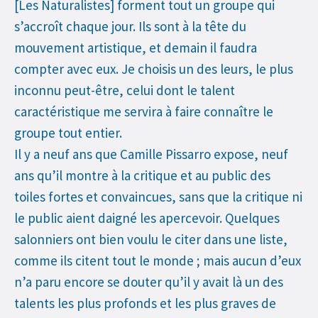
[Les Naturalistes] forment tout un groupe qui
s’accroît chaque jour. Ils sont à la tête du
mouvement artistique, et demain il faudra
compter avec eux. Je choisis un des leurs, le plus
inconnu peut-être, celui dont le talent
caractéristique me servira à faire connaître le
groupe tout entier.
Il y a neuf ans que Camille Pissarro expose, neuf
ans qu’il montre à la critique et au public des
toiles fortes et convaincues, sans que la critique ni
le public aient daigné les apercevoir. Quelques
salonniers ont bien voulu le citer dans une liste,
comme ils citent tout le monde ; mais aucun d’eux
n’a paru encore se douter qu’il y avait là un des
talents les plus profonds et les plus graves de