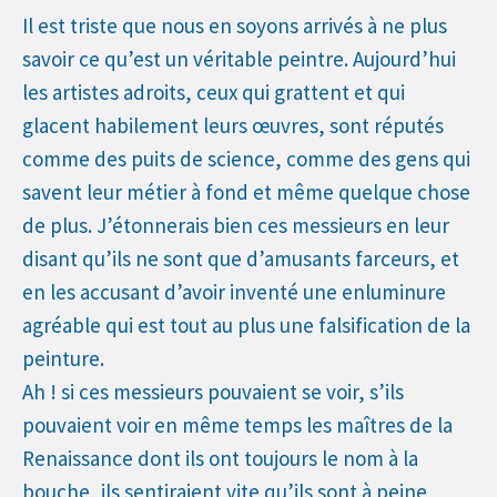
Il est triste que nous en soyons arrivés à ne plus
savoir ce qu’est un véritable peintre. Aujourd’hui
les artistes adroits, ceux qui grattent et qui
glacent habilement leurs œuvres, sont réputés
comme des puits de science, comme des gens qui
savent leur métier à fond et même quelque chose
de plus. J’étonnerais bien ces messieurs en leur
disant qu’ils ne sont que d’amusants farceurs, et
en les accusant d’avoir inventé une enluminure
agréable qui est tout au plus une falsification de la
peinture.
Ah ! si ces messieurs pouvaient se voir, s’ils
pouvaient voir en même temps les maîtres de la
Renaissance dont ils ont toujours le nom à la
bouche, ils sentiraient vite qu’ils sont à peine