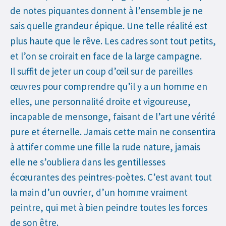
de notes piquantes donnent à l’ensemble je ne
sais quelle grandeur épique. Une telle réalité est
plus haute que le rêve. Les cadres sont tout petits,
et l’on se croirait en face de la large campagne.
Il suffit de jeter un coup d’œil sur de pareilles
œuvres pour comprendre qu’il y a un homme en
elles, une personnalité droite et vigoureuse,
incapable de mensonge, faisant de l’art une vérité
pure et éternelle. Jamais cette main ne consentira
à attifer comme une fille la rude nature, jamais
elle ne s’oubliera dans les gentillesses
écœurantes des peintres-poètes. C’est avant tout
la main d’un ouvrier, d’un homme vraiment
peintre, qui met à bien peindre toutes les forces
de son être.