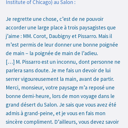
Institute of Chicago) au Salon :
Je regrette une chose, c’est de ne pouvoir
accorder une large place à trois paysagistes que
j’aime : MM. Corot, Daubigny et Pissarro. Mais il
m’est permis de leur donner une bonne poignée
de main – la poignée de main de l’adieu.
[…] M. Pissarro est un inconnu, dont personne ne
parlera sans doute. Je me fais un devoir de lui
serrer vigoureusement la main, avant de partir.
Merci, monsieur, votre paysage m’a reposé une
bonne demi-heure, lors de mon voyage dans le
grand désert du Salon. Je sais que vous avez été
admis à grand-peine, et je vous en fais mon
sincère compliment. D’ailleurs, vous devez savoir