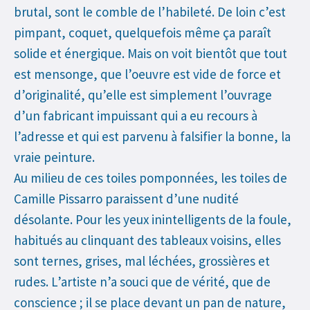
brutal, sont le comble de l’habileté. De loin c’est
pimpant, coquet, quelquefois même ça paraît
solide et énergique. Mais on voit bientôt que tout
est mensonge, que l’oeuvre est vide de force et
d’originalité, qu’elle est simplement l’ouvrage
d’un fabricant impuissant qui a eu recours à
l’adresse et qui est parvenu à falsifier la bonne, la
vraie peinture.
Au milieu de ces toiles pomponnées, les toiles de
Camille Pissarro paraissent d’une nudité
désolante. Pour les yeux inintelligents de la foule,
habitués au clinquant des tableaux voisins, elles
sont ternes, grises, mal léchées, grossières et
rudes. L’artiste n’a souci que de vérité, que de
conscience ; il se place devant un pan de nature,