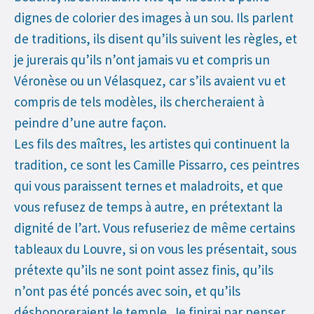
dignes de colorier des images à un sou. Ils parlent
de traditions, ils disent qu’ils suivent les règles, et
je jurerais qu’ils n’ont jamais vu et compris un
Véronèse ou un Vélasquez, car s’ils avaient vu et
compris de tels modèles, ils chercheraient à
peindre d’une autre façon.
Les fils des maîtres, les artistes qui continuent la
tradition, ce sont les Camille Pissarro, ces peintres
qui vous paraissent ternes et maladroits, et que
vous refusez de temps à autre, en prétextant la
dignité de l’art. Vous refuseriez de même certains
tableaux du Louvre, si on vous les présentait, sous
prétexte qu’ils ne sont point assez finis, qu’ils
n’ont pas été poncés avec soin, et qu’ils
déshonoreraient le temple. Je finirai par penser