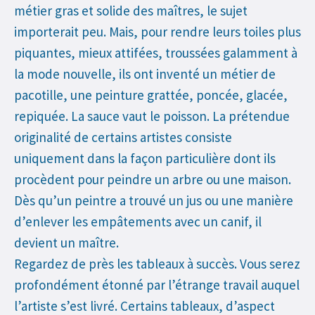
métier gras et solide des maîtres, le sujet
importerait peu. Mais, pour rendre leurs toiles plus
piquantes, mieux attifées, troussées galamment à
la mode nouvelle, ils ont inventé un métier de
pacotille, une peinture grattée, poncée, glacée,
repiquée. La sauce vaut le poisson. La prétendue
originalité de certains artistes consiste
uniquement dans la façon particulière dont ils
procèdent pour peindre un arbre ou une maison.
Dès qu’un peintre a trouvé un jus ou une manière
d’enlever les empâtements avec un canif, il
devient un maître.
Regardez de près les tableaux à succès. Vous serez
profondément étonné par l’étrange travail auquel
l’artiste s’est livré. Certains tableaux, d’aspect