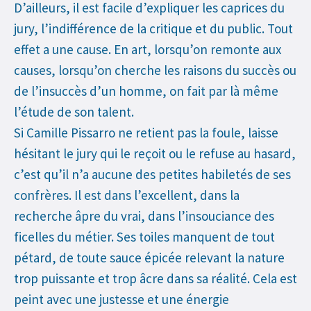
D’ailleurs, il est facile d’expliquer les caprices du
jury, l’indifférence de la critique et du public. Tout
effet a une cause. En art, lorsqu’on remonte aux
causes, lorsqu’on cherche les raisons du succès ou
de l’insuccès d’un homme, on fait par là même
l’étude de son talent.
Si Camille Pissarro ne retient pas la foule, laisse
hésitant le jury qui le reçoit ou le refuse au hasard,
c’est qu’il n’a aucune des petites habiletés de ses
confrères. Il est dans l’excellent, dans la
recherche âpre du vrai, dans l’insouciance des
ficelles du métier. Ses toiles manquent de tout
pétard, de toute sauce épicée relevant la nature
trop puissante et trop âcre dans sa réalité. Cela est
peint avec une justesse et une énergie