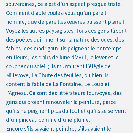
souveraines, cela est d’un aspect presque triste.
Comment diable voulez-vous qu’un pareil
homme, que de pareilles œuvres puissent plaire !
Voyez les autres paysagistes. Tous ces gens-là sont
des poètes qui riment sur la nature des odes, des
fables, des madrigaux. Ils peignent le printemps
en fleurs, les clairs de lune d’avril, le lever et le
coucher du soleil ; ils murmurent l’élégie de
Millevoye, La Chute des feuilles, ou bien ils
content la fable de La Fontaine, Le Loup et
l’Agneau. Ce sont des littérateurs fourvoyés, des
gens qui croient renouveler la peinture, parce
qu’ils ne peignent plus du tout et qu’ils se servent
d’un pinceau comme d’une plume.
Encore s’ils savaient peindre, s’ils avaient le