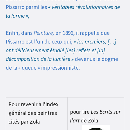
Pissarro parmi les
« véritables révolutionnaires de
la forme »,
Enfin, dans
Peinture,
en 1896, il rappelle que
Pissarro est l’un de ceux qui,
« les premiers, […]
ont délicieusement étudié [les] reflets et [la]
décomposition de la lumière »
devenus le dogme
de la « queue » impressionniste.
Pour revenir à l’index
pour lire
Les Ecrits sur
général des peintres
l’art
de Zola
cités par Zola