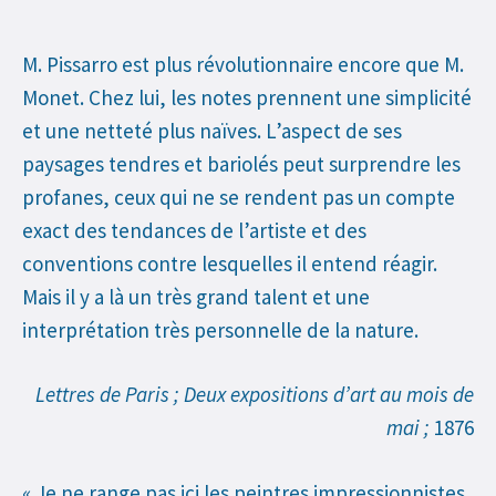
M. Pissarro est plus révolutionnaire encore que M.
Monet. Chez lui, les notes prennent une simplicité
et une netteté plus naïves. L’aspect de ses
paysages tendres et bariolés peut surprendre les
profanes, ceux qui ne se rendent pas un compte
exact des tendances de l’artiste et des
conventions contre lesquelles il entend réagir.
Mais il y a là un très grand talent et une
interprétation très personnelle de la nature.
Lettres de Paris ; Deux expositions d’art au mois de
mai ;
1876
« Je ne range pas ici les peintres impressionnistes