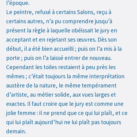
l’époque.
Le peintre, refusé à certains Salons, reçu à
certains autres, n’a pu comprendre jusqu’à
présent la règle à laquelle obéissait le jury en
acceptant et en rejetant ses œuvres. Dès son
début, il a été bien accueilli ; puis on l’a mis à la
porte ; puis on l’a laissé entrer de nouveau.
Cependant les toiles restaient à peu près les
mêmes ; c’était toujours la même interprétation
austère de la nature, le même tempérament
d’artiste, au métier solide, aux vues larges et
exactes. Il faut croire que le jury est comme une
jolie femme : il ne prend que ce qui lui plaît, et ce
qui lui plaît aujourd’hui ne lui plaît pas toujours
demain.