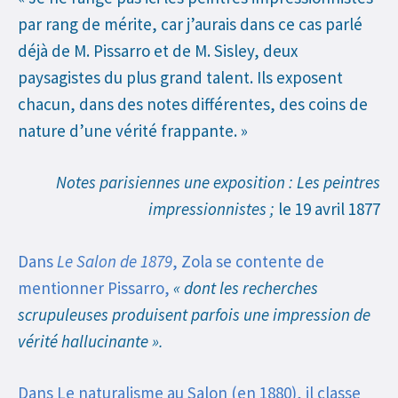
par rang de mérite, car j’aurais dans ce cas parlé
déjà de M. Pissarro et de M. Sisley, deux
paysagistes du plus grand talent. Ils exposent
chacun, dans des notes différentes, des coins de
nature d’une vérité frappante. »
Notes parisiennes une exposition : Les peintres
impressionnistes ;
le 19 avril 1877
Dans
Le Salon de 1879
, Zola se contente de
mentionner Pissarro,
« dont les recherches
scrupuleuses produisent parfois une impression de
vérité hallucinante ».
Dans Le naturalisme au Salon (en 1880), il classe