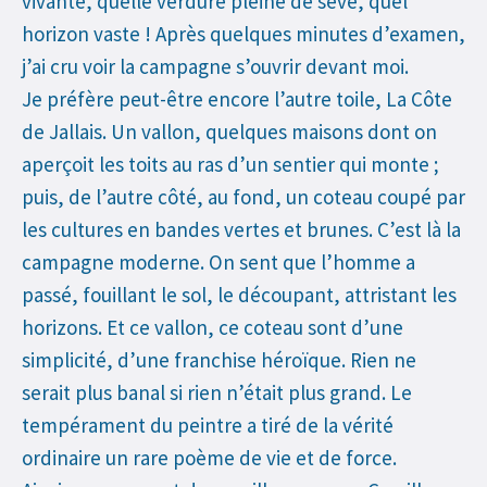
vivante, quelle verdure pleine de sève, quel
horizon vaste ! Après quelques minutes d’examen,
j’ai cru voir la campagne s’ouvrir devant moi.
Je préfère peut-être encore l’autre toile, La Côte
de Jallais. Un vallon, quelques maisons dont on
aperçoit les toits au ras d’un sentier qui monte ;
puis, de l’autre côté, au fond, un coteau coupé par
les cultures en bandes vertes et brunes. C’est là la
campagne moderne. On sent que l’homme a
passé, fouillant le sol, le découpant, attristant les
horizons. Et ce vallon, ce coteau sont d’une
simplicité, d’une franchise héroïque. Rien ne
serait plus banal si rien n’était plus grand. Le
tempérament du peintre a tiré de la vérité
ordinaire un rare poème de vie et de force.