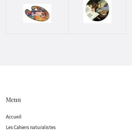
Menu
Accueil
Les Cahiers naturalistes