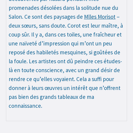
promenades désolées dans la solitude nue du
Salon. Ce sont des paysages de
Mlles Morisot
–
deux sœurs, sans doute. Corot est leur maître, à
coup sûr. Il y a, dans ces toiles, une fraîcheur et
une naïveté d’impression qui m’ont un peu
reposé des habiletés mesquines, si goûtées de
la foule. Les artistes ont dû peindre ces études-
là en toute conscience, avec un grand désir de
rendre ce qu’elles voyaient. Cela a suffi pour
donner à leurs œuvres un intérêt que n’offrent
pas bien des grands tableaux de ma
connaissance.