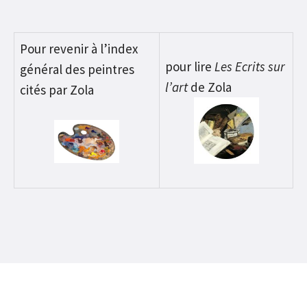
Pour revenir à l’index
pour lire
Les Ecrits sur
général des peintres
l’art
de Zola
cités par Zola