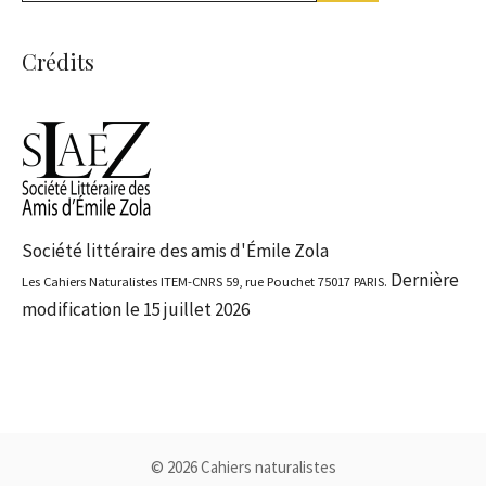
Crédits
Société littéraire des amis d'Émile Zola
Dernière
Les Cahiers Naturalistes ITEM-CNRS 59, rue Pouchet 75017 PARIS.
modification le 15 juillet 2026
© 2026 Cahiers naturalistes