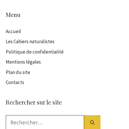
Menu
Accueil
Les Cahiers naturalistes
Politique de confidentialité
Mentions légales
Plan du site
Contacts
Rechercher sur le site
Rechercher :