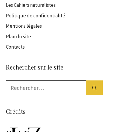
Les Cahiers naturalistes
Politique de confidentialité
Mentions légales
Plan du site
Contacts
Rechercher sur le site
Rechercher :
Crédits