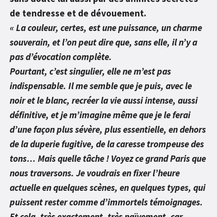
de tendresse et de dévouement.
« La couleur, certes, est une puissance, un charme
souverain, et l’on peut dire que, sans elle, il n’y a
pas d’évocation complète.
Pourtant, c’est singulier, elle ne m’est pas
indispensable. Il me semble que je puis, avec le
noir et le blanc, recréer la vie aussi intense, aussi
définitive, et je m’imagine même que je le ferai
d’une façon plus sévère, plus essentielle, en dehors
de la duperie fugitive, de la caresse trompeuse des
tons… Mais quelle tâche ! Voyez ce grand Paris que
nous traversons. Je voudrais en fixer l’heure
actuelle en quelques scènes, en quelques types, qui
puissent rester comme d’immortels témoignages.
Et cela, très exactement, très naïvement, car