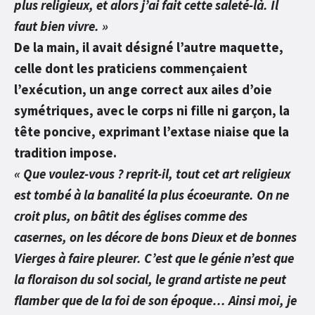
plus religieux, et alors j’ai fait cette saleté-là. Il
faut bien vivre. »
De la main, il avait désigné l’autre maquette,
celle dont les praticiens commençaient
l’exécution, un ange correct aux ailes d’oie
symétriques, avec le corps ni fille ni garçon, la
tête poncive, exprimant l’extase niaise que la
tradition impose.
« Que voulez-vous ? reprit-il, tout cet art religieux
est tombé à la banalité la plus écoeurante. On ne
croit plus, on bâtit des églises comme des
casernes, on les décore de bons Dieux et de bonnes
Vierges à faire pleurer. C’est que le génie n’est que
la floraison du sol social, le grand artiste ne peut
flamber que de la foi de son époque… Ainsi moi, je