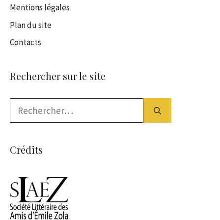
Mentions légales
Plan du site
Contacts
Rechercher sur le site
Rechercher :
Crédits