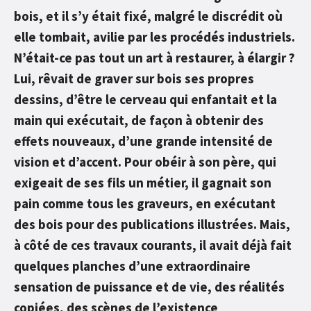
bois, et il s’y était fixé, malgré le discrédit où
elle tombait, avilie par les procédés industriels.
N’était-ce pas tout un art à restaurer, à élargir ?
Lui, rêvait de graver sur bois ses propres
dessins, d’être le cerveau qui enfantait et la
main qui exécutait, de façon à obtenir des
effets nouveaux, d’une grande intensité de
vision et d’accent. Pour obéir à son père, qui
exigeait de ses fils un métier, il gagnait son
pain comme tous les graveurs, en exécutant
des bois pour des publications illustrées. Mais,
à côté de ces travaux courants, il avait déjà fait
quelques planches d’une extraordinaire
sensation de puissance et de vie, des réalités
copiées, des scènes de l’existence