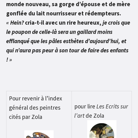
monde nouveau, sa gorge d’épouse et de mère
gonflée du lait nourrisseur et rédempteurs.
« Hein?
cria-t-il avec un rire heureux,
je crois que
le poupon de celle-là sera un gaillard moins
efflanqué que les pâles esthètes d’aujourd’hui, et
qui n’aura pas peur à son tour de faire des enfants
! »
Pour revenir à l’index
pour lire
Les Ecrits sur
général des peintres
l’art
de Zola
cités par Zola