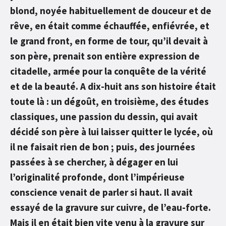
blond, noyée habituellement de douceur et de
rêve, en était comme échauffée, enfiévrée, et
le grand front, en forme de tour, qu’il devait à
son père, prenait son entière expression de
citadelle, armée pour la conquête de la vérité
et de la beauté. A dix-huit ans son histoire était
toute là : un dégoût, en troisième, des études
classiques, une passion du dessin, qui avait
décidé son père à lui laisser quitter le lycée, où
il ne faisait rien de bon ; puis, des journées
passées à se chercher, à dégager en lui
l’originalité profonde, dont l’impérieuse
conscience venait de parler si haut. Il avait
essayé de la gravure sur cuivre, de l’eau-forte.
Mais il en était bien vite venu à la gravure sur