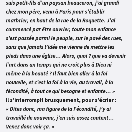
suis petit-fils d’un paysan beauceron, j’ai grandi
chez mon père, venu à Paris pour s’établir
marbrier, en haut de la rue de la Roquette. J’ai
commencé par être ouvrier, toute mon enfance
s’est passée parmi le peuple, sur le pavé des rues,
sans que jamais l’idée me vienne de mettre les
pieds dans une église… Alors, quoi ? que va devenir
l’art dans un temps qui ne croit plus à Dieu ni
même à la beauté ? Il faut bien aller à la foi
nouvelle, et c’est la foi à la vie, au travail, à la
fécondité, à tout ce qui besogne et enfante… »
Il s’interrompit brusquement, pour s’écrier :
« Dites donc, ma figure de la Fécondité, j’y ai
travaillé de nouveau, j’en suis assez content…
Venez donc voir ça. »