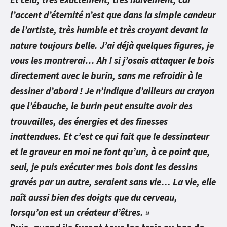
l’accent d’éternité n’est que dans la simple candeur
de l’artiste, très humble et très croyant devant la
nature toujours belle. J’ai déjà quelques figures, je
vous les montrerai… Ah ! si j’osais attaquer le bois
directement avec le burin, sans me refroidir à le
dessiner d’abord ! Je n’indique d’ailleurs au crayon
que l’ébauche, le burin peut ensuite avoir des
trouvailles, des énergies et des finesses
inattendues. Et c’est ce qui fait que le dessinateur
et le graveur en moi ne font qu’un, à ce point que,
seul, je puis exécuter mes bois dont les dessins
gravés par un autre, seraient sans vie… La vie, elle
naît aussi bien des doigts que du cerveau,
lorsqu’on est un créateur d’êtres. »