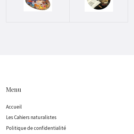
Menu
Accueil
Les Cahiers naturalistes
Politique de confidentialité