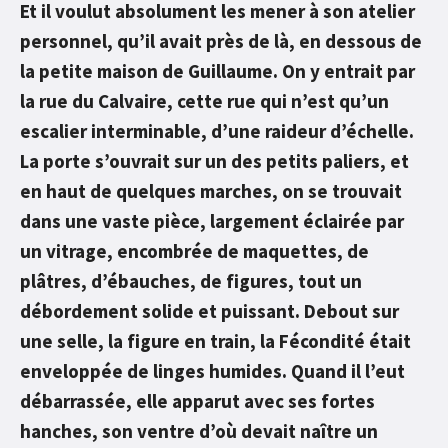
Et il voulut absolument les mener à son atelier
personnel, qu’il avait près de là, en dessous de
la petite maison de Guillaume. On y entrait par
la rue du Calvaire, cette rue qui n’est qu’un
escalier interminable, d’une raideur d’échelle.
La porte s’ouvrait sur un des petits paliers, et
en haut de quelques marches, on se trouvait
dans une vaste pièce, largement éclairée par
un vitrage, encombrée de maquettes, de
plâtres, d’ébauches, de figures, tout un
débordement solide et puissant. Debout sur
une selle, la figure en train, la Fécondité était
enveloppée de linges humides. Quand il l’eut
débarrassée, elle apparut avec ses fortes
hanches, son ventre d’où devait naître un