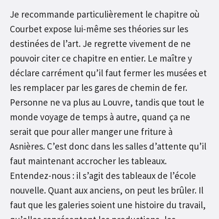
Je recommande particulièrement le chapitre où
Courbet expose lui-même ses théories sur les
destinées de l’art. Je regrette vivement de ne
pouvoir citer ce chapitre en entier. Le maître y
déclare carrément qu’il faut fermer les musées et
les remplacer par les gares de chemin de fer.
Personne ne va plus au Louvre, tandis que tout le
monde voyage de temps à autre, quand ça ne
serait que pour aller manger une friture à
Asnières. C’est donc dans les salles d’attente qu’il
faut maintenant accrocher les tableaux.
Entendez-nous : il s’agit des tableaux de l’école
nouvelle. Quant aux anciens, on peut les brûler. Il
faut que les galeries soient une histoire du travail,