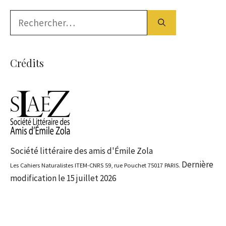
Rechercher :
Crédits
Société littéraire des amis d'Émile Zola
Dernière
Les Cahiers Naturalistes ITEM-CNRS 59, rue Pouchet 75017 PARIS.
modification le 15 juillet 2026