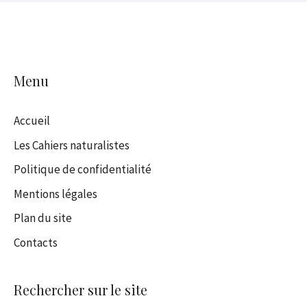
Menu
Accueil
Les Cahiers naturalistes
Politique de confidentialité
Mentions légales
Plan du site
Contacts
Rechercher sur le site