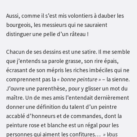
Aussi, comme il s’est mis volontiers à dauber les
bourgeois, les messieurs qui ne sauraient
distinguer une pelle d’un râteau !
Chacun de ses dessins est une satire. Il me semble
que j’entends sa parole grasse, son rire épais,
écrasant de son mépris les riches imbéciles qui ne
comprennent pas la
« bonne peinture »
– la sienne.
J’ouvre une parenthèse, pour y glisser un mot du
maître. Un de mes amis l’entendait dernièrement
donner une définition du talent d’un peintre
accablé d’honneurs et de commandes, dont la
peinture rose et blanche est un régal pour les
personnes qui aiment les confitures…
» Vous