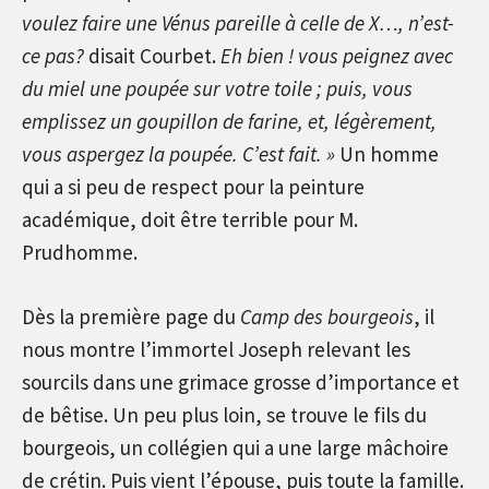
voulez faire une Vénus pareille à celle de X…, n’est-
ce pas?
disait Courbet.
Eh bien ! vous peignez avec
du miel une poupée sur votre toile ; puis, vous
emplissez un goupillon de farine, et, légèrement,
vous aspergez la poupée. C’est fait. »
Un homme
qui a si peu de respect pour la peinture
académique, doit être terrible pour M.
Prudhomme.
Dès la première page du
Camp des bourgeois
, il
nous montre l’immortel Joseph relevant les
sourcils dans une grimace grosse d’importance et
de bêtise. Un peu plus loin, se trouve le fils du
bourgeois, un collégien qui a une large mâchoire
de crétin. Puis vient l’épouse, puis toute la famille.