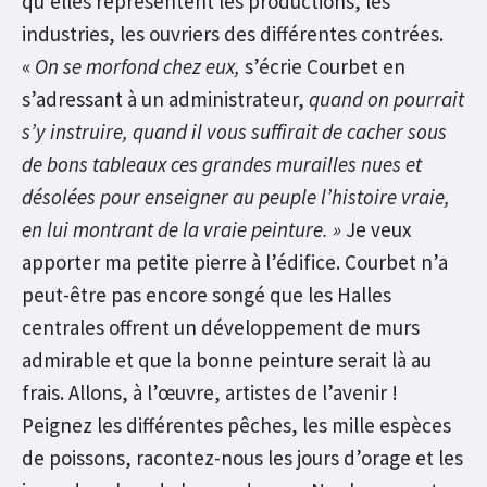
qu’elles représentent les productions, les
industries, les ouvriers des différentes contrées.
«
On se morfond chez eux,
s’écrie Courbet en
s’adressant à un administrateur,
quand on pourrait
s’y instruire, quand il vous suffirait de cacher sous
de bons tableaux ces grandes murailles nues et
désolées pour enseigner au peuple l’histoire vraie,
en lui montrant de la vraie peinture. »
Je veux
apporter ma petite pierre à l’édifice. Courbet n’a
peut-être pas encore songé que les Halles
centrales offrent un développement de murs
admirable et que la bonne peinture serait là au
frais. Allons, à l’œuvre, artistes de l’avenir !
Peignez les différentes pêches, les mille espèces
de poissons, racontez-nous les jours d’orage et les