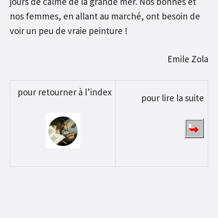
jours de calme de la grande mer. Nos bonnes et
nos femmes, en allant au marché, ont besoin de
voir un peu de vraie peinture !
Emile Zola
pour retourner à l’index
pour lire la suite