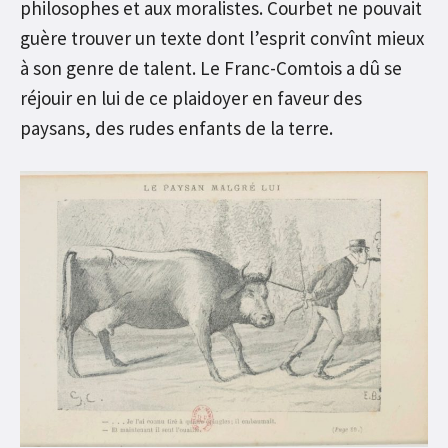
philosophes et aux moralistes. Courbet ne pouvait
guère trouver un texte dont l’esprit convînt mieux
à son genre de talent. Le Franc-Comtois a dû se
réjouir en lui de ce plaidoyer en faveur des
paysans, des rudes enfants de la terre.