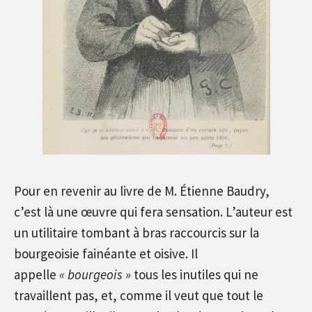
Pour en revenir au livre de M. Étienne Baudry,
c’est là une œuvre qui fera sensation. L’auteur est
un utilitaire tombant à bras raccourcis sur la
bourgeoisie fainéante et oisive. Il
appelle
« bourgeois »
tous les inutiles qui ne
travaillent pas, et, comme il veut que tout le