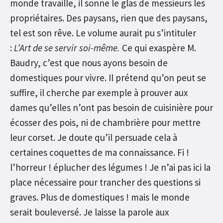
monde travaille, il sonne le glas de messieurs les
propriétaires. Des paysans, rien que des paysans,
tel est son rêve. Le volume aurait pu s’intituler
:
L’Art de se servir soi-même.
Ce qui exaspère M.
Baudry, c’est que nous ayons besoin de
domestiques pour vivre. Il prétend qu’on peut se
suffire, il cherche par exemple à prouver aux
dames qu’elles n’ont pas besoin de cuisinière pour
écosser des pois, ni de chambrière pour mettre
leur corset. Je doute qu’il persuade cela à
certaines coquettes de ma connaissance. Fi !
l’horreur ! éplucher des légumes ! Je n’ai pas ici la
place nécessaire pour trancher des questions si
graves. Plus de domestiques ! mais le monde
serait bouleversé. Je laisse la parole aux