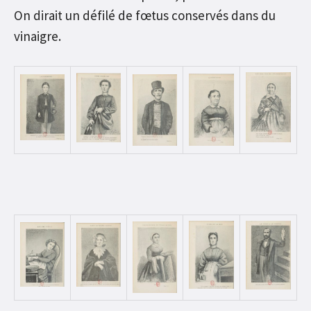
On dirait un défilé de fœtus conservés dans du
vinaigre.