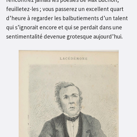
feuilletez-les ; vous passerez un excellent quart
d’heure à regarder les balbutiements d’un talent
qui s’ignorait encore et qui se perdait dans une
sentimentalité devenue grotesque aujourd’hui.