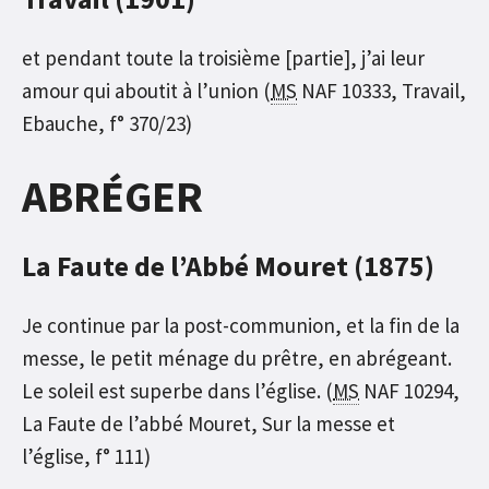
et pendant toute la troisième [partie], j’ai leur
amour qui aboutit à l’union (
MS
NAF 10333, Travail,
Ebauche, f° 370/23)
ABRÉGER
La Faute de l’Abbé Mouret (1875)
Je continue par la post-communion, et la fin de la
messe, le petit ménage du prêtre, en abrégeant.
Le soleil est superbe dans l’église. (
MS
NAF 10294,
La Faute de l’abbé Mouret, Sur la messe et
l’église, f° 111)