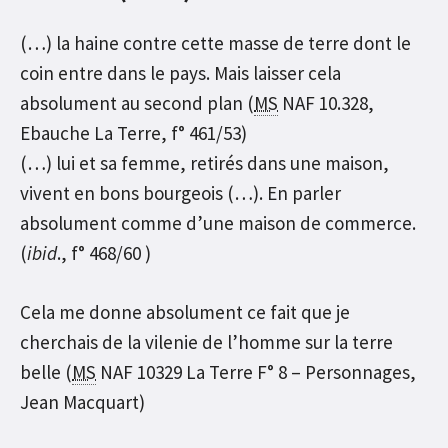
(…) la haine contre cette masse de terre dont le
coin entre dans le pays. Mais laisser cela
absolument au second plan (
MS
NAF 10.328,
Ebauche La Terre, f° 461/53)
(…) lui et sa femme, retirés dans une maison,
vivent en bons bourgeois (…). En parler
absolument comme d’une maison de commerce.
(
ibid
., f° 468/60 )
Cela me donne absolument ce fait que je
cherchais de la vilenie de l’homme sur la terre
belle (
MS
NAF 10329 La Terre F° 8 – Personnages,
Jean Macquart)