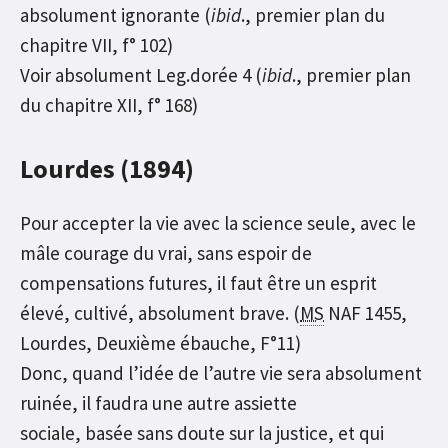
absolument ignorante (
ibid
., premier plan du
chapitre VII, f° 102)
Voir absolument Leg.dorée 4 (
ibid
., premier plan
du chapitre XII, f° 168)
Lourdes (1894)
Pour accepter la vie avec la science seule, avec le
mâle courage du vrai, sans espoir de
compensations futures, il faut être un esprit
élevé, cultivé, absolument brave. (
MS
NAF 1455,
Lourdes, Deuxième ébauche, F°11)
Donc, quand l’idée de l’autre vie sera absolument
ruinée, il faudra une autre assiette
sociale, basée sans doute sur la justice, et qui