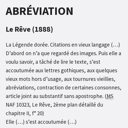
ABRÉVIATION
Le Rêve (1888)
La Légende dorée. Citations en vieux langage (…)
D’abord on n’a que regardé des images. Puis elle a
voulu savoir, a tâché de lire le texte, s’est
accoutumée aux lettres gothiques, aux quelques
vieux mots hors d’usage, aux tournures vieillies,
abréviations, contraction de certaines consonnes,
article joint au substantif sans apostrophe. (
MS
NAF 10323, Le Rêve, 2ème plan détaillé du
chapitre II, f° 20)
Elle (…) s’est accoutumée (…)