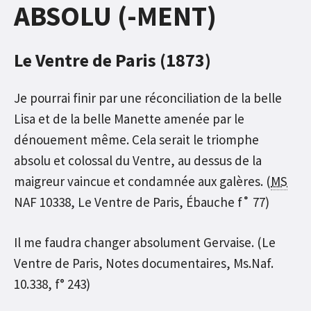
ABSOLU (-MENT)
Le Ventre de Paris (1873)
Je pourrai finir par une réconciliation de la belle
Lisa et de la belle Manette amenée par le
dénouement même. Cela serait le triomphe
absolu et colossal du Ventre, au dessus de la
maigreur vaincue et condamnée aux galères. (
MS
NAF 10338, Le Ventre de Paris, Ébauche f˚ 77)
Il me faudra changer absolument Gervaise. (Le
Ventre de Paris, Notes documentaires, Ms.Naf.
10.338, f° 243)