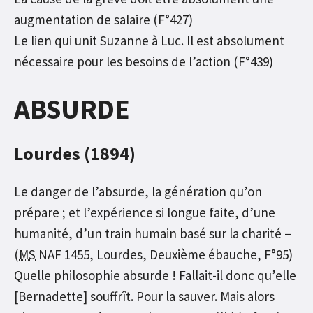
augmentation de salaire (F°427)
Le lien qui unit Suzanne à Luc. Il est absolument
nécessaire pour les besoins de l’action (F°439)
ABSURDE
Lourdes (1894)
Le danger de l’absurde, la génération qu’on
prépare ; et l’expérience si longue faite, d’une
humanité, d’un train humain basé sur la charité –
(
MS
NAF 1455, Lourdes, Deuxième ébauche, F°95)
Quelle philosophie absurde ! Fallait-il donc qu’elle
[Bernadette] souffrît. Pour la sauver. Mais alors