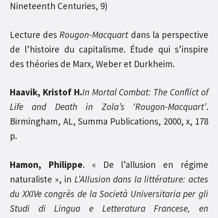
Nineteenth Centuries, 9)
Lecture des
Rougon-Macquart
dans la perspective
de l’histoire du capitalisme. Étude qui s’inspire
des théories de Marx, Weber et Durkheim.
Haavik, Kristof H.
In Mortal Combat: The Conflict of
Life and Death in Zola’s ‘Rougon-Macquart’
.
Birmingham, AL, Summa Publications, 2000, x, 178
p.
Hamon, Philippe
. « De l’allusion en régime
naturaliste », in
L’Allusion dans la littérature: actes
du XXIVe congrès de la Società Universitaria per gli
Studi di Lingua e Letteratura Francese, en