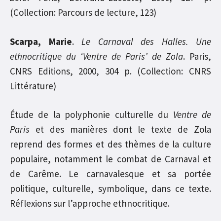
(Collection: Parcours de lecture, 123)
Scarpa, Marie
.
Le Carnaval des Halles. Une
ethnocritique du ‘Ventre de Paris’ de Zola
. Paris,
CNRS Editions, 2000, 304 p. (Collection: CNRS
Littérature)
Étude de la polyphonie culturelle du
Ventre de
Paris
et des manières dont le texte de Zola
reprend des formes et des thèmes de la culture
populaire, notamment le combat de Carnaval et
de Carême. Le carnavalesque et sa portée
politique, culturelle, symbolique, dans ce texte.
Réflexions sur l’approche ethnocritique.