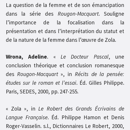
La question de la femme et de son émancipation
dans la série des
Rougon-Macquart
. Souligne
l’importance de la focalisation dans la
présentation et dans l’interprétation du statut et
de la nature de la femme dans l’œuvre de Zola.
Wrona, Adeline
. «
Le Docteur Pascal
, une
conclusion théorique et conclusion romanesque
des
Rougon-Macquart
», in
Récits de la pensée:
études sur le roman et l’essai
. Éd. Gilles Philippe.
Paris, SEDES, 2000, pp. 247-255.
« Zola », in
Le Robert des Grands Écrivains de
Langue Française
. Éd. Philippe Hamon et Denis
Roger-Vasselin. s.l., Dictionnaires Le Robert, 2000,