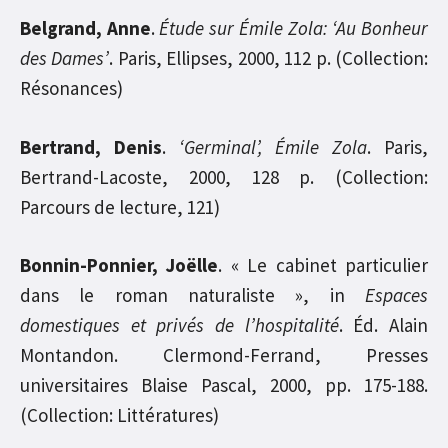
Belgrand, Anne
.
Étude sur Émile Zola: ‘Au Bonheur
des Dames’
. Paris, Ellipses, 2000, 112 p. (Collection:
Résonances)
Bertrand, Denis
.
‘Germinal’, Émile Zola
. Paris,
Bertrand-Lacoste, 2000, 128 p. (Collection:
Parcours de lecture, 121)
Bonnin-Ponnier, Joëlle
. « Le cabinet particulier
dans le roman naturaliste », in
Espaces
domestiques et privés de l’hospitalité
. Éd. Alain
Montandon. Clermond-Ferrand, Presses
universitaires Blaise Pascal, 2000, pp. 175-188.
(Collection: Littératures)