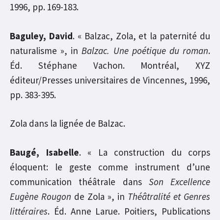
1996, pp. 169-183.
Baguley, David
. « Balzac, Zola, et la paternité du
naturalisme », in
Balzac. Une poétique du roman
.
Éd. Stéphane Vachon. Montréal, XYZ
éditeur/Presses universitaires de Vincennes, 1996,
pp. 383-395.
Zola dans la lignée de Balzac.
Baugé, Isabelle
. « La construction du corps
éloquent: le geste comme instrument d’une
communication théâtrale dans
Son Excellence
Eugène Rougon
de Zola », in
Théâtralité et Genres
littéraires
. Éd. Anne Larue. Poitiers, Publications