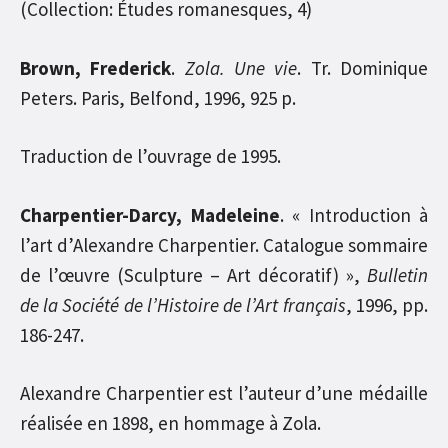
(Collection: Études romanesques, 4)
Brown, Frederick
.
Zola. Une vie
. Tr. Dominique
Peters. Paris, Belfond, 1996, 925 p.
Traduction de l’ouvrage de 1995.
Charpentier-Darcy, Madeleine
. « Introduction à
l’art d’Alexandre Charpentier. Catalogue sommaire
de l’œuvre (Sculpture – Art décoratif) »,
Bulletin
de la Société de l’Histoire de l’Art français
, 1996, pp.
186-247.
Alexandre Charpentier est l’auteur d’une médaille
réalisée en 1898, en hommage à Zola.