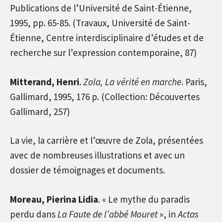
Publications de l’Université de Saint-Étienne,
1995, pp. 65-85. (Travaux, Université de Saint-
Étienne, Centre interdisciplinaire d’études et de
recherche sur l’expression contemporaine, 87)
Mitterand, Henri
.
Zola, La vérité en marche
. Paris,
Gallimard, 1995, 176 p. (Collection: Découvertes
Gallimard, 257)
La vie, la carrière et l’œuvre de Zola, présentées
avec de nombreuses illustrations et avec un
dossier de témoignages et documents.
Moreau, Pierina Lidia
. « Le mythe du paradis
perdu dans
La Faute de l’abbé Mouret
», in
Actas