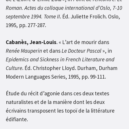
Roman. Actes du colloque international d’Oslo, 7-10
septembre 1994. Tome II
. Éd. Juliette Frolich. Oslo,
1995, pp. 277-287.
Cabanès, Jean-Louis
. « L’art de mourir dans
Renée Mauperin
et dans
Le Docteur Pascal
», in
Epidemics and Sickness in French Literature and
Culture
. Éd. Christopher Lloyd. Durham, Durham
Modern Languages Series, 1995, pp. 99-111.
Étude du récit d’agonie dans ces deux textes
naturalistes et de la manière dont les deux
écrivains transposent les topoï de la littérature
édifiante.