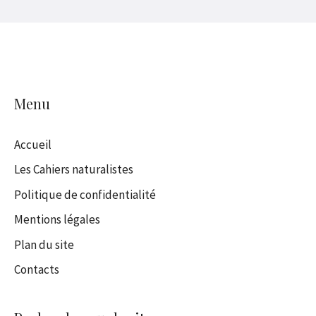
Menu
Accueil
Les Cahiers naturalistes
Politique de confidentialité
Mentions légales
Plan du site
Contacts