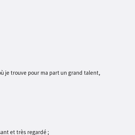
où je trouve pour ma part un grand talent,
ant et très regardé ;