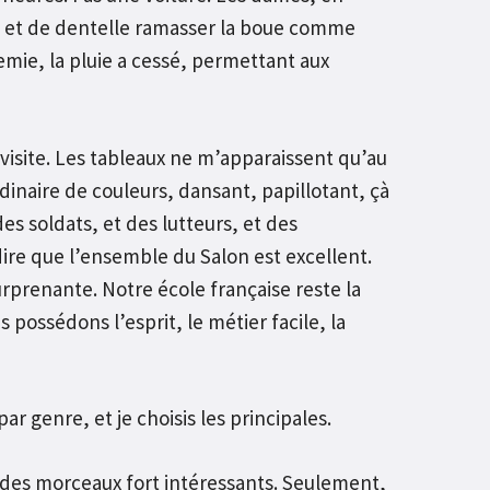
oie et de dentelle ramasser la boue comme
emie, la pluie a cessé, permettant aux
 visite. Les tableaux ne m’apparaissent qu’au
dinaire de couleurs, dansant, papillotant, çà
s soldats, et des lutteurs, et des
ire que l’ensemble du Salon est excellent.
rprenante. Notre école française reste la
ssédons l’esprit, le métier facile, la
ar genre, et je choisis les principales.
 des morceaux fort intéressants. Seulement,