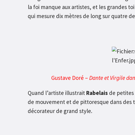
la foi manque aux artistes, et les grandes to
qui mesure dix mètres de long sur quatre de
Gustave Doré –
Dante et Virgile dan
Quand l’artiste illustrait
Rabelais
de petites 
de mouvement et de pittoresque dans des toi
décorateur de grand style.