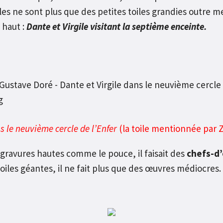
iles ne sont plus que des petites toiles grandies outre 
 haut :
Dante et Virgile visitant la septième enceinte.
s le neuvième cercle de l’Enfer
(la toile mentionnée par Z
gravures hautes comme le pouce, il faisait des
chefs-d
les géantes, il ne fait plus que des œuvres médiocres.