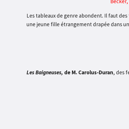
Becker
Les tableaux de genre abondent. Il faut des 
une jeune fille étrangement drapée dans un
Les Baigneuses,
de M. Carolus-Duran
, des 