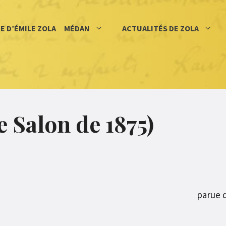
IE D’ÉMILE ZOLA
MÉDAN
ACTUALITÉS DE ZOLA
e Salon de 1875)
parue 