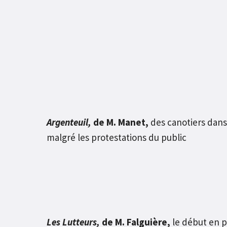
Argenteuil,
de M. Manet,
des canotiers dans
malgré les protestations du public
Les Lutteurs,
de M. Falguière,
le début en p