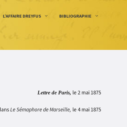
L’AFFAIRE DREYFUS
BIBLIOGRAPHIE
le 2 mai 1875
Lettre de Paris,
dans
Le Sémaphore de Marseille,
le 4 mai 1875