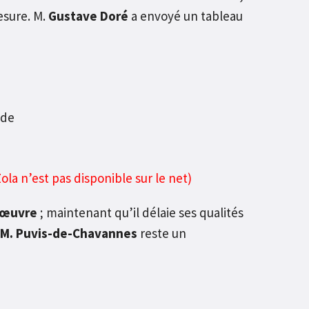
mesure.
M.
Gustave Doré
a envoyé un tableau
ola n’est pas disponible sur le net)
’œuvre
; maintenant qu’il délaie ses qualités
M. Puvis-de-Chavannes
reste un