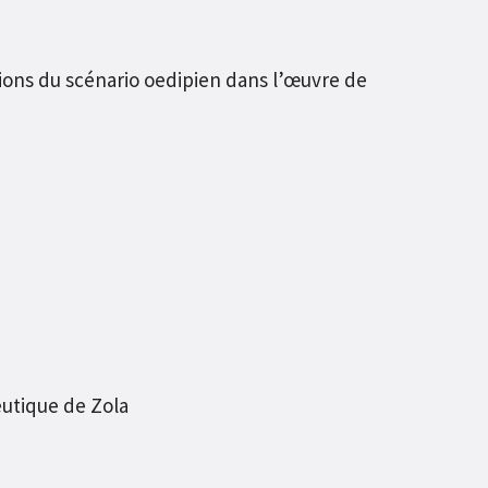
ions du scénario oedipien dans l’œuvre de
utique de Zola