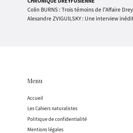
CHRONIQUE DREYFUSIENNE
Colin BURNS : Trois témoins de l’Affaire Dre
Alexandre ZVIGUILSKY : Une interview inédit
Menu
Accueil
Les Cahiers naturalistes
Politique de confidentialité
Mentions légales