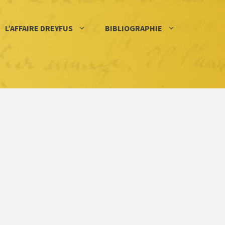
L’AFFAIRE DREYFUS
BIBLIOGRAPHIE