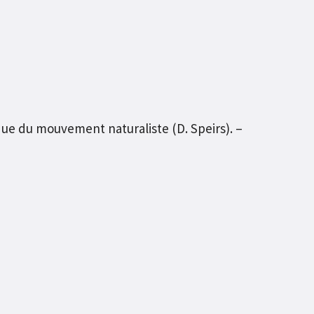
ique du mouvement naturaliste (D. Speirs). –