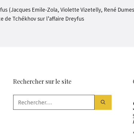
yfus (Jacques Emile-Zola, Violette Vizetelly, René Dumes
e de Tchékhov sur l’affaire Dreyfus
Rechercher sur le site
Rechercher :